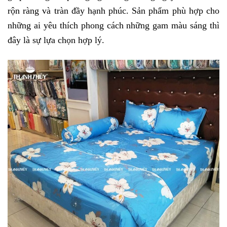
rộn ràng và tràn đầy hạnh phúc. Sản phẩm phù hợp cho 
những ai yêu thích phong cách những gam màu sáng thì 
đây là sự lựa chọn hợp lý.