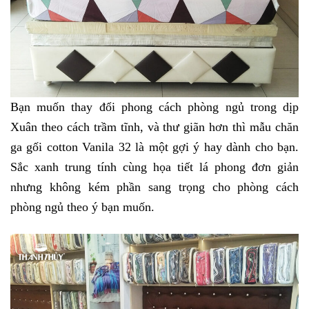
Bạn muốn thay đổi phong cách phòng ngủ trong dịp 
Xuân theo cách trầm tĩnh, và thư giãn hơn thì mẫu chăn 
ga gối cotton Vanila 32 là một gợi ý hay dành cho bạn. 
Sắc xanh trung tính cùng họa tiết lá phong đơn giản 
nhưng không kém phần sang trọng cho phòng cách 
phòng ngủ theo ý bạn muốn.  