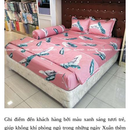
Ghi điểm đến khách hàng bởi màu xanh sáng tươi trẻ, 
giúp không khí phòng ngủ trong những ngày Xuân thêm 