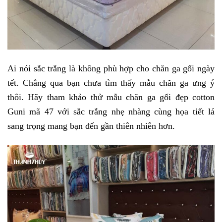
Ai nói sắc trắng là không phù hợp cho chăn ga gối ngày 
tết. Chẳng qua bạn chưa tìm thấy mẫu chăn ga ưng ý 
thôi. Hãy tham khảo thử mẫu chăn ga gối đẹp cotton 
Guni mã 47 với sắc trắng nhẹ nhàng cùng họa tiết lá 
sang trọng mang bạn đến gần thiên nhiên hơn. 