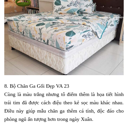
8. Bộ Chăn Ga Gối Đẹp VA 23
Cùng là màu trắng nhưng tô điểm thêm là họa tiết hình 
trái tim đã được cách điệu theo kẻ sọc màu khác nhau. 
Điều này giúp mẫu chăn ga thêm cá tính, độc đáo cho 
phòng ngủ ấn tượng hơn trong ngày Xuân. 