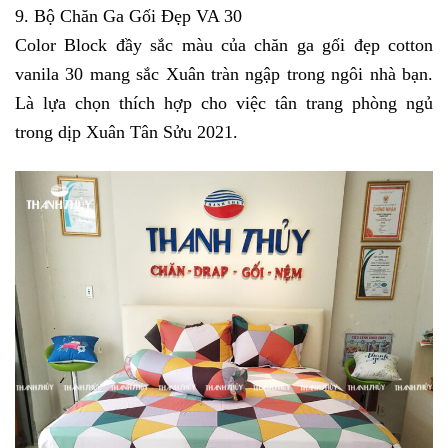
9. Bộ Chăn Ga Gối Đẹp VA 30
Color Block đầy sắc màu của chăn ga gối đẹp cotton 
vanila 30 mang sắc Xuân tràn ngập trong ngôi nhà bạn. 
Là lựa chọn thích hợp cho việc tân trang phòng ngủ 
trong dịp Xuân Tân Sửu 2021. 