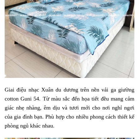
Giai điệu nhạc Xuân du dương trên nền vải ga giường 
cotton Guni 54. Từ màu sắc đến họa tiết đều mang cảm 
giác nhẹ nhàng, êm dịu và tươi mới cho nơi nghỉ ngơi 
của gia đình bạn. Phù hợp cho nhiều phong cách thiết kế 
phòng ngủ khác nhau.