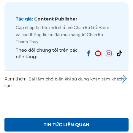
Tác giả:
Content Publisher
Cập nhập tin tức mới nhất về Chăn Ra Gối Đệm
và các thông tin ưu đãi mua hàng từ Chăn Ra
Thanh Thủy
Theo dõi chúng tôi trên các
nền tảng:
Xem thêm:
Sai lầm phổ biến khi sử dụng khăn tắm khách
sạn
TIN TỨC LIÊN QUAN