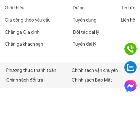
Giới thiệu
Dự án
Tin tức
Gia công theo yêu cầu
Tuyển dụng
Liên hệ
Chăn ga Gia đình
Đối tác đại lý
Chăn ga khách sạn
Tuyển đại lý
Phương thức thanh toán
Chính sách vận chuyển
Chính sách đổi trả
Chính sách Bảo Mật