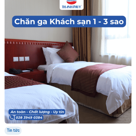
Tin tức