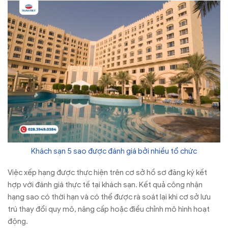
Khách sạn 5 sao được đánh giá bởi nhiều tổ chức
Việc xếp hạng được thực hiện trên cơ sở hồ sơ đăng ký kết
hợp với đánh giá thực tế tại khách sạn. Kết quả công nhận
hạng sao có thời hạn và có thể được rà soát lại khi cơ sở lưu
trú thay đổi quy mô, nâng cấp hoặc điều chỉnh mô hình hoạt
động.