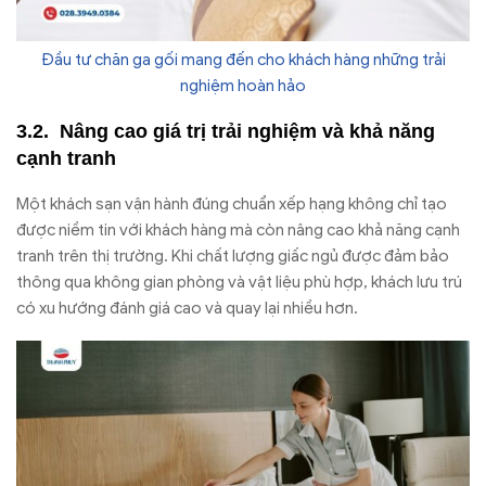
Đầu tư chăn ga gối mang đến cho khách hàng những trải
nghiệm hoàn hảo
Nâng cao giá trị trải nghiệm và khả năng
cạnh tranh
Một khách sạn vận hành đúng chuẩn xếp hạng không chỉ tạo
được niềm tin với khách hàng mà còn nâng cao khả năng cạnh
tranh trên thị trường. Khi chất lượng giấc ngủ được đảm bảo
thông qua không gian phòng và vật liệu phù hợp, khách lưu trú
có xu hướng đánh giá cao và quay lại nhiều hơn.