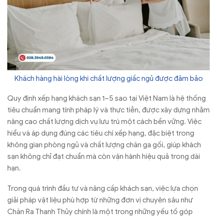
Khách hàng hài lòng khi chất lượng giấc ngủ được đảm bảo
Quy định xếp hạng khách sạn 1–5 sao tại Việt Nam là hệ thống
tiêu chuẩn mang tính pháp lý và thực tiễn, được xây dựng nhằm
nâng cao chất lượng dịch vụ lưu trú một cách bền vững. Việc
hiểu và áp dụng đúng các tiêu chí xếp hạng, đặc biệt trong
không gian phòng ngủ và chất lượng chăn ga gối, giúp khách
sạn không chỉ đạt chuẩn mà còn vận hành hiệu quả trong dài
hạn.
Trong quá trình đầu tư và nâng cấp khách sạn, việc lựa chọn
giải pháp vật liệu phù hợp từ những đơn vị chuyên sâu như
Chăn Ra Thanh Thủy chính là một trong những yếu tố góp