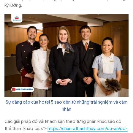
kỹ lưỡng.
Sự đẳng cấp của hotel 5 sao đến từ những trải nghiệm và cảm
nhận
Các giải pháp đồ vải khách sạn theo từng phân khúc sao có
thể tham khảo tại: 👉
https://chanrathanhthuy.com/du-an/do-