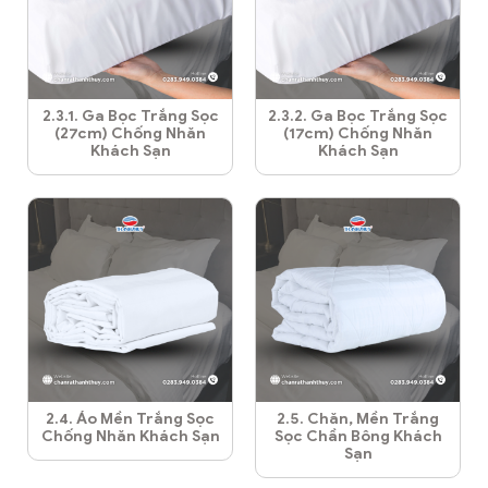
2.3.1. Ga Bọc Trắng Sọc
2.3.2. Ga Bọc Trắng Sọc
(27cm) Chống Nhăn
(17cm) Chống Nhăn
Khách Sạn
Khách Sạn
2.4. Áo Mền Trắng Sọc
2.5. Chăn, Mền Trắng
Chống Nhăn Khách Sạn
Sọc Chần Bông Khách
Sạn