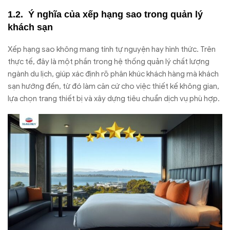
Ý nghĩa của xếp hạng sao trong quản lý
khách sạn
Xếp hạng sao không mang tính tự nguyện hay hình thức. Trên
thực tế, đây là một phần trong hệ thống quản lý chất lượng
ngành du lịch, giúp xác định rõ phân khúc khách hàng mà khách
sạn hướng đến, từ đó làm căn cứ cho việc thiết kế không gian,
lựa chọn trang thiết bị và xây dựng tiêu chuẩn dịch vụ phù hợp.