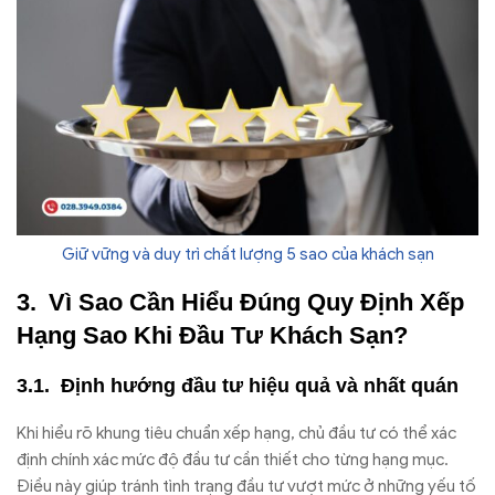
Giữ vững và duy trì chất lượng 5 sao của khách sạn
Vì Sao Cần Hiểu Đúng Quy Định Xếp
Hạng Sao Khi Đầu Tư Khách Sạn?
Định hướng đầu tư hiệu quả và nhất quán
Khi hiểu rõ khung tiêu chuẩn xếp hạng, chủ đầu tư có thể xác
định chính xác mức độ đầu tư cần thiết cho từng hạng mục.
Điều này giúp tránh tình trạng đầu tư vượt mức ở những yếu tố