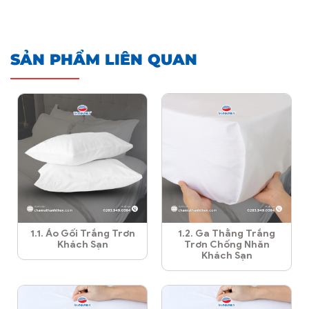
SẢN PHẨM LIÊN QUAN
1.1. Áo Gối Trắng Trơn
1.2. Ga Thẳng Trắng
Khách Sạn
Trơn Chống Nhăn
Khách Sạn