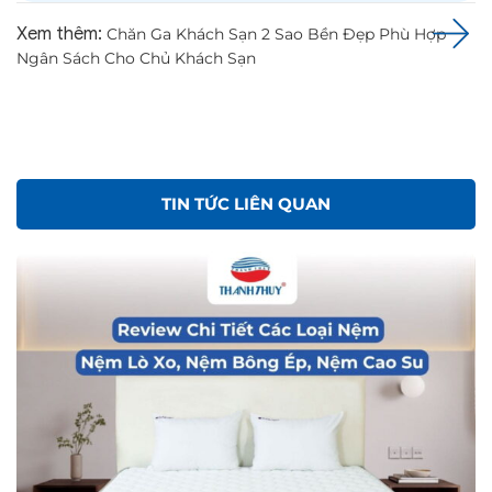
Xem thêm:
Chăn Ga Khách Sạn 2 Sao Bền Đẹp Phù Hợp
Ngân Sách Cho Chủ Khách Sạn
TIN TỨC LIÊN QUAN