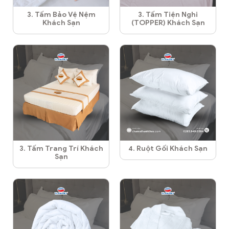
3. Tấm Bảo Vệ Nệm
3. Tấm Tiện Nghi
Khách Sạn
(TOPPER) Khách Sạn
3. Tấm Trang Trí Khách
4. Ruột Gối Khách Sạn
Sạn