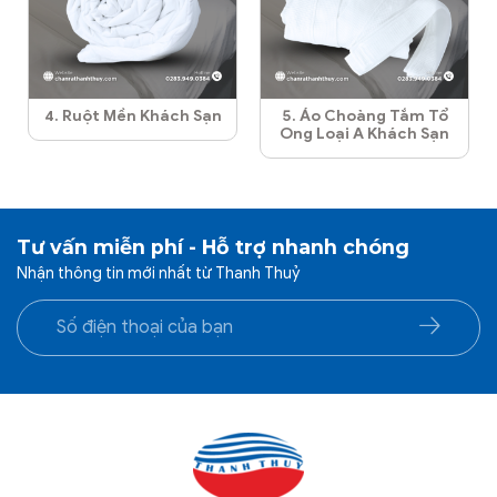
4. Ruột Mền Khách Sạn
5. Áo Choàng Tắm Tổ
Ong Loại A Khách Sạn
Tư vấn miễn phí - Hỗ trợ nhanh chóng
Nhận thông tin mới nhất từ Thanh Thuỷ