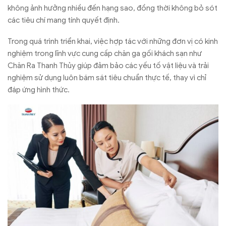
không ảnh hưởng nhiều đến hạng sao, đồng thời không bỏ sót
các tiêu chí mang tính quyết định.
Trong quá trình triển khai, việc hợp tác với những đơn vị có kinh
nghiệm trong lĩnh vực cung cấp chăn ga gối khách sạn như
Chăn Ra Thanh Thủy giúp đảm bảo các yếu tố vật liệu và trải
nghiệm sử dụng luôn bám sát tiêu chuẩn thực tế, thay vì chỉ
đáp ứng hình thức.