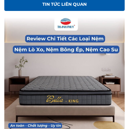
TIN TỨC LIÊN QUAN