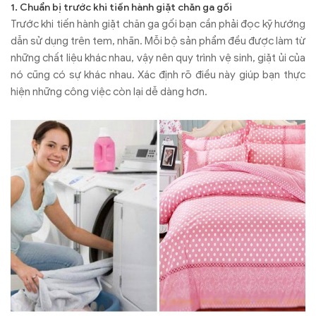
1. Chuẩn bị trước khi tiến hành giặt chăn ga gối
Trước khi tiến hành giặt chăn ga gối bạn cần phải đọc kỹ hướng
dẫn sử dụng trên tem, nhãn. Mỗi bộ sản phẩm đều được làm từ
những chất liệu khác nhau, vậy nên quy trình vệ sinh, giặt ủi của
nó cũng có sự khác nhau. Xác định rõ điều này giúp bạn thực
hiện những công việc còn lại dễ dàng hơn.