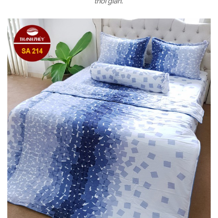
thời gian.