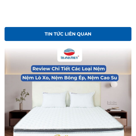
TIN TỨC LIÊN QUAN