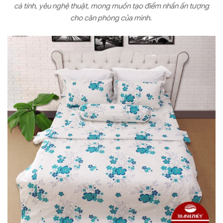
cá tính, yêu nghệ thuật, mong muốn tạo điểm nhấn ấn tượng
cho căn phòng của mình.