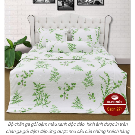
Bộ chăn ga gối đệm màu xanh độc đáo, hình ảnh được in trên
chăn ga gối đệm đáp ứng được nhu cầu của những khách hàng