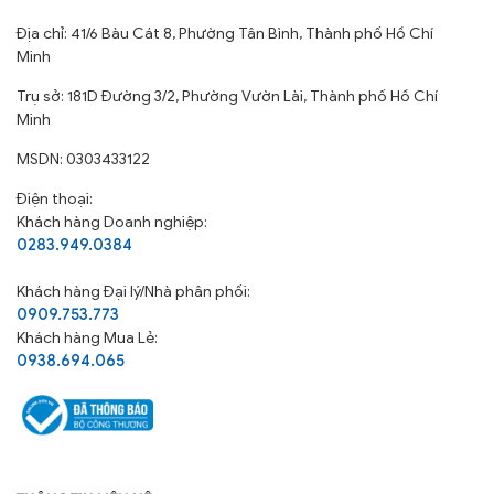
Địa chỉ: 41/6 Bàu Cát 8, Phường Tân Bình, Thành phố Hồ Chí
Minh
Trụ sở: 181D Đường 3/2, Phường Vườn Lài, Thành phố Hồ Chí
Minh
MSDN: 0303433122
Điện thoại:
Khách hàng Doanh nghiệp:
0283.949.0384
Khách hàng
Đại lý/Nhà phân phối:
0909.753.773
Khách hàng Mua Lẻ:
0938.694.065