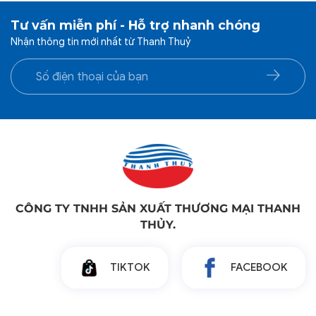
Tư vấn miễn phí - Hỗ trợ nhanh chóng
Nhận thông tin mới nhất từ Thanh Thuỷ
CÔNG TY TNHH SẢN XUẤT THƯƠNG MẠI THANH
THỦY.
TIKTOK
FACEBOOK