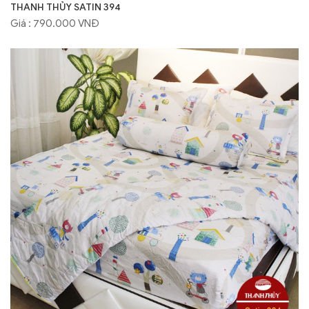
THANH THỦY SATIN 394
Giá : 790.000 VNĐ