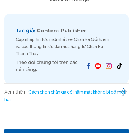
Tác giả:
Content Publisher
Cập nhập tin tức mới nhất về Chăn Ra Gối Đệm
và các thông tin ưu đãi mua hàng từ Chăn Ra
Thanh Thủy
Theo dõi chúng tôi trên các
nền tảng:
Xem thêm:
Cách chọn chăn ga gối nằm mát không bị đổ mồi
hôi