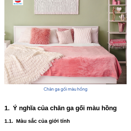
Chăn ga gối màu hồng
Ý nghĩa của chăn ga gối màu hồng
Màu sắc của giới tính