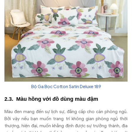
Bộ Ga Bọc Cotton Satin Deluxe 189
Màu hồng với đồ dùng màu đậm
Màu đen mang đến sự lịch sự, đẳng cấp cho căn phòng ngủ.
Bởi vậy nếu bạn muốn trang trí không gian phòng ngủ thời
thượng, hiện đại, muốn khẳng định được sự trưởng thành, địa