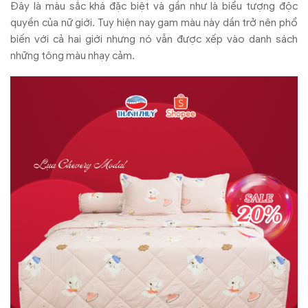
Đây là màu sắc khá đặc biệt và gần như là biểu tượng độc
quyền của nữ giới. Tuy hiện nay gam màu này dần trở nên phổ
biến với cả hai giới nhưng nó vẫn được xếp vào danh sách
những tông màu nhạy cảm.