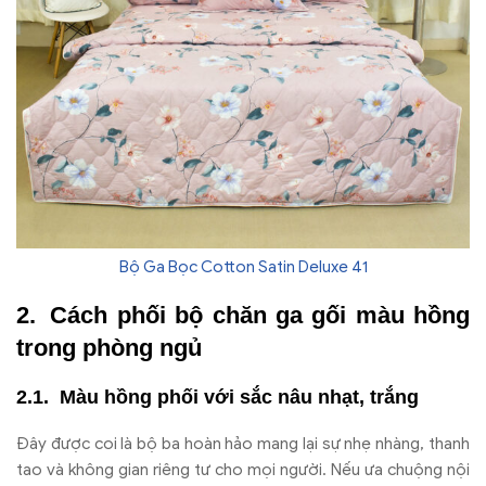
Bộ Ga Bọc Cotton Satin Deluxe 41
Cách phối bộ chăn ga gối màu hồng
trong phòng ngủ
Màu hồng phối với sắc nâu nhạt, trắng
Đây được coi là bộ ba hoàn hảo mang lại sự nhẹ nhàng, thanh
tao và không gian riêng tư cho mọi người. Nếu ưa chuộng nội