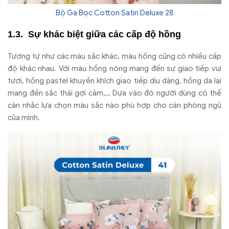
Bộ Ga Bọc Cotton Satin Deluxe 28
Sự khác biệt giữa các cấp độ hồng
Tương tự như các màu sắc khác, màu hồng cũng có nhiều cấp
độ khác nhau. Với màu hồng nóng mang đến sự giao tiếp vui
tươi, hồng pastel khuyến khích giao tiếp dịu dàng, hồng da lại
mang đến sắc thái gợi cảm,… Dựa vào đó người dùng có thể
cân nhắc lựa chọn màu sắc nào phù hợp cho căn phòng ngủ
của mình.