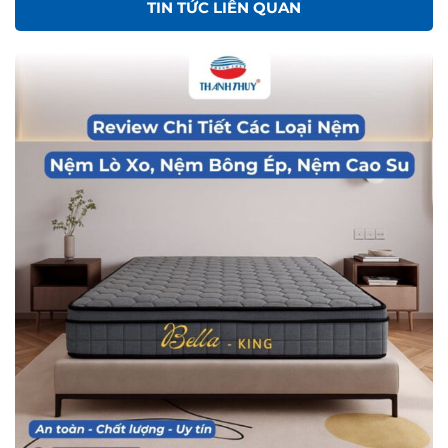
TIN TỨC LIÊN QUAN