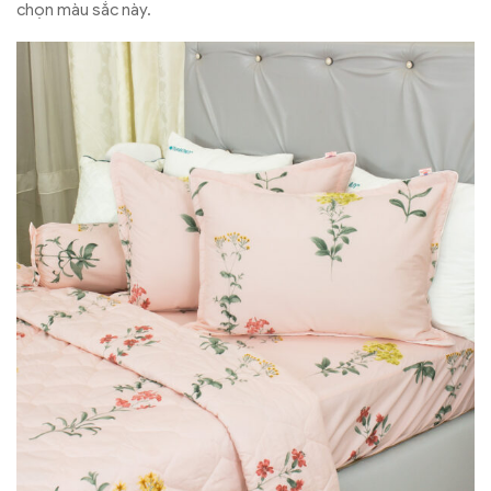
chọn màu sắc này.