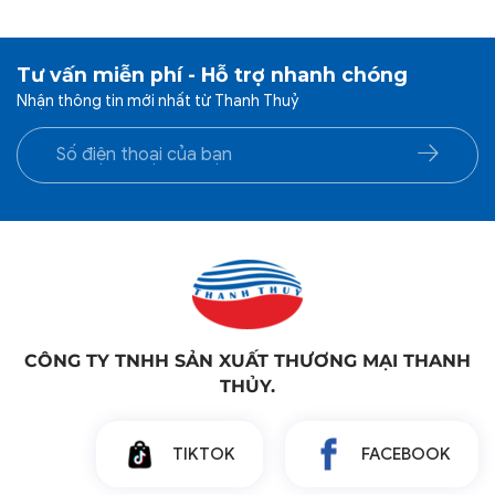
Tư vấn miễn phí - Hỗ trợ nhanh chóng
Nhận thông tin mới nhất từ Thanh Thuỷ
CÔNG TY TNHH SẢN XUẤT THƯƠNG MẠI THANH
THỦY.
TIKTOK
FACEBOOK