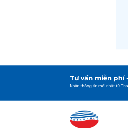
Tư vấn miễn phí 
Nhận thông tin mới nhất từ Th