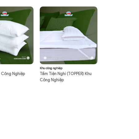
Khu công nghiệp
u Công Nghiệp
Tấm Tiện Nghi (TOPPER) Khu
Công Nghiệp