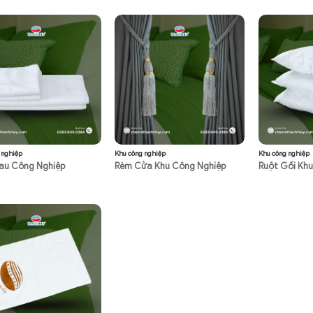
 nghiệp
Khu công nghiệp
Khu công nghiệp
au Công Nghiệp
Rèm Cửa Khu Công Nghiệp
Ruột Gối Kh