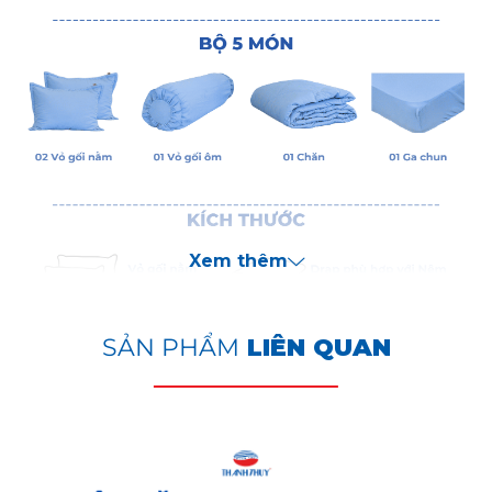
Xem thêm
SẢN PHẨM
LIÊN QUAN