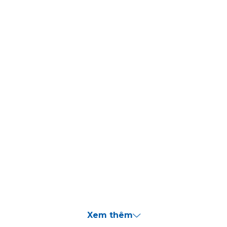
Xem thêm