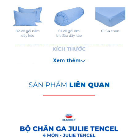
Xem thêm
SẢN PHẨM
LIÊN QUAN