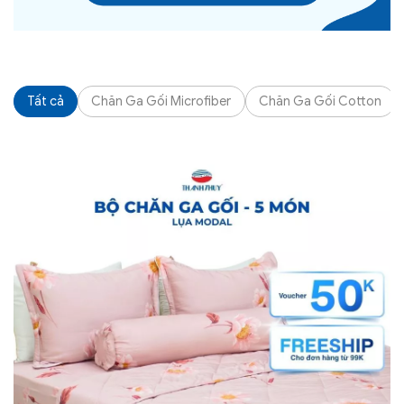
Tất cả
Chăn Ga Gối Microfiber
Chăn Ga Gối Cotton