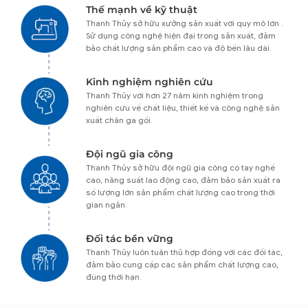
Thế mạnh về kỹ thuật
Thanh Thủy sở hữu xưởng sản xuất với quy mô lớn .
Sử dụng công nghệ hiện đại trong sản xuất, đảm
bảo chất lượng sản phẩm cao và độ bền lâu dài.
Kinh nghiệm nghiên cứu
Thanh Thủy với hơn 27 năm kinh nghiệm trong
nghiên cứu về chất liệu, thiết kế và công nghệ sản
xuất chăn ga gối.
Đội ngũ gia công
Thanh Thủy sở hữu đội ngũ gia công có tay nghề
cao, năng suất lao động cao, đảm bảo sản xuất ra
số lượng lớn sản phẩm chất lượng cao trong thời
gian ngắn.
Đối tác bền vững
Thanh Thủy luôn tuân thủ hợp đồng với các đối tác,
đảm bảo cung cấp các sản phẩm chất lượng cao,
đúng thời hạn.