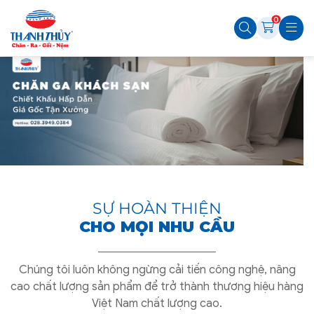
0
SỰ HOÀN THIỆN
CHO MỌI NHU CẦU
Chúng tôi luôn không ngừng cải tiến công nghệ, nâng
cao chất lượng sản phẩm để trở thành thương hiệu hàng
Việt Nam chất lượng cao.