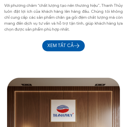
Với phương châm “chất lượng tạo nên thương hiệu”, Thanh Thủy
luôn đặt lợi ích của khách hàng lên hàng đầu. Chúng tôi không
chỉ cung cấp các sản phẩm chăn ga gối đệm chất lượng mà còn
mang đến dịch vụ tư vấn và hỗ trợ tận tình, giúp khách hàng lựa
chọn được sản phẩm phù hợp nhất.
XEM TẤT CẢ