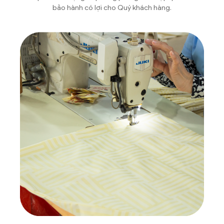
bảo hành có lợi cho Quý khách hàng.