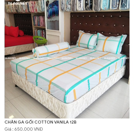
CHĂN GA GỐI COTTON VANILA 12B
Giá : 650.000 VNĐ