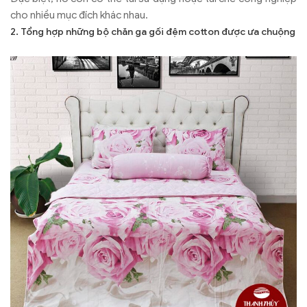
cho nhiều mục đích khác nhau.
2. Tổng hợp những bộ chăn ga gối đệm cotton được ưa chuộng