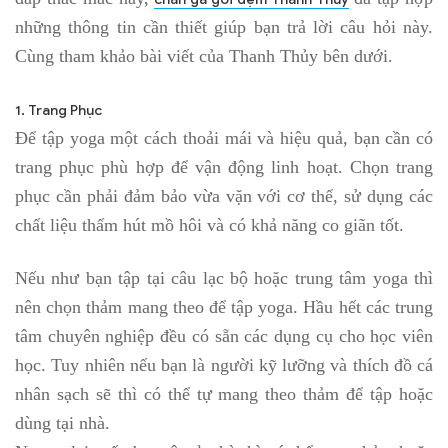
những thông tin cần thiết giúp bạn trả lời câu hỏi này.
Cùng tham khảo bài viết của Thanh Thủy bên dưới.
1. Trang Phục
Để tập yoga một cách thoải mái và hiệu quả, bạn cần có
trang phục phù hợp để vận động linh hoạt. Chọn trang
phục cần phải đảm bảo vừa vặn với cơ thể, sử dụng các
chất liệu thấm hút mồ hôi và có khả năng co giãn tốt.
Nếu như bạn tập tại câu lạc bộ hoặc trung tâm yoga thì
nên chọn thảm mang theo để tập yoga. Hầu hết các trung
tâm chuyên nghiệp đều có sẵn các dụng cụ cho học viên
học. Tuy nhiên nếu bạn là người kỹ lưỡng và thích đồ cá
nhân sạch sẽ thì có thể tự mang theo thảm để tập hoặc
dùng tại nhà.