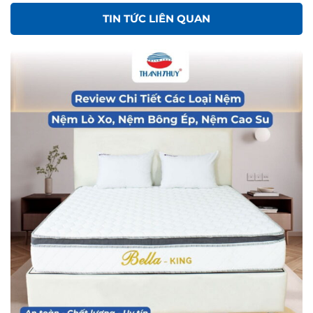
TIN TỨC LIÊN QUAN