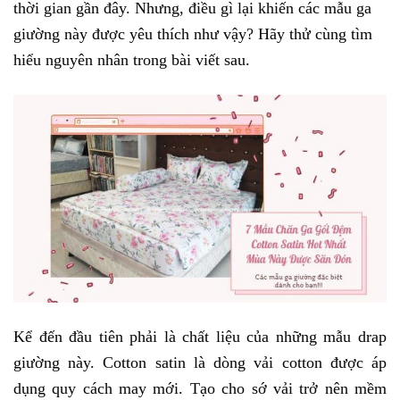
thời gian gần đây. Nhưng, điều gì lại khiến các mẫu ga 
giường này được yêu thích như vậy? Hãy thử cùng tìm 
hiểu nguyên nhân trong bài viết sau.
Kể đến đầu tiên phải là chất liệu của những mẫu drap 
giường này. Cotton satin là dòng vải cotton được áp 
dụng quy cách may mới. Tạo cho sớ vải trở nên mềm 