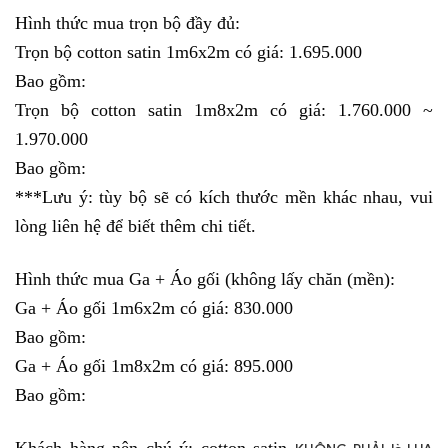
Hình thức mua trọn bộ đầy đủ: 
Trọn bộ cotton satin 1m6x2m có giá: 1.695.000
Bao gồm: 
Trọn bộ cotton satin 1m8x2m có giá: 1.760.000 ~ 
1.970.000
Bao gồm: 
***Lưu ý: tùy bộ sẽ có kích thước mền khác nhau, vui 
lòng liên hệ để biết thêm chi tiết.
Hình thức mua Ga + Áo gối (không lấy chăn (mền):
Ga + Áo gối 1m6x2m có giá: 830.000
Bao gồm: 
Ga + Áo gối 1m8x2m có giá: 895.000
Bao gồm: 