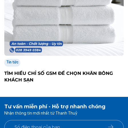
Tin tức
TÌM HIỂU CHỈ SỐ GSM ĐỂ CHỌN KHĂN BÔNG
KHÁCH SẠN
Tư vấn miễn phí - Hỗ trợ nhanh chóng
Nhận thông tin mới nhất từ Thanh Thuỷ