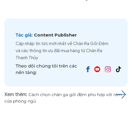
Tác giả:
Content Publisher
Cập nhập tin tức mới nhất về Chăn Ra Gối Đệm
và các thông tin ưu đãi mua hàng từ Chăn Ra
Thanh Thủy
Theo dõi chúng tôi trên các
nền tảng:
Xem thêm:
Cách chọn chăn ga gối đệm phù hợp với rèm
cửa phòng ngủ