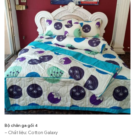
Bộ chăn ga gối 4
– Chất liệu: Cotton Galaxy