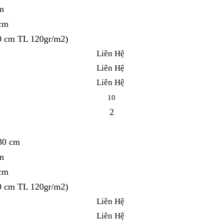
m
 cm
0 cm TL 120gr/m2)
Liên Hệ
Liên Hệ
Liên Hệ
10
2
 30 cm
m
 cm
0 cm TL 120gr/m2)
Liên Hệ
Liên Hệ