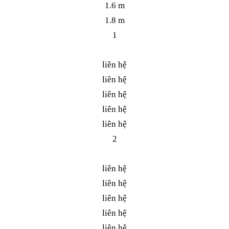
1.6 m
1.8 m
1
liên hệ
liên hệ
liên hệ
liên hệ
liên hệ
2
liên hệ
liên hệ
liên hệ
liên hệ
liên hệ