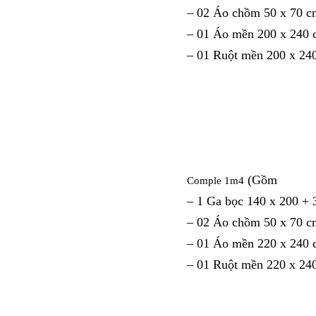
– 02 Áo chồm 50 x 70 c
– 01 Áo mền 200 x 240
– 01 Ruột mền 200 x 24
(Gồm
Comple 1m4
– 1 Ga bọc 140 x 200 +
– 02 Áo chồm 50 x 70 c
– 01 Áo mền 220 x 240
– 01 Ruột mền 220 x 24