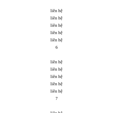
liên hệ
liên hệ
liên hệ
liên hệ
liên hệ
6
liên hệ
liên hệ
liên hệ
liên hệ
liên hệ
7