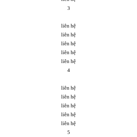
3
liên hệ
liên hệ
liên hệ
liên hệ
liên hệ
4
liên hệ
liên hệ
liên hệ
liên hệ
liên hệ
5