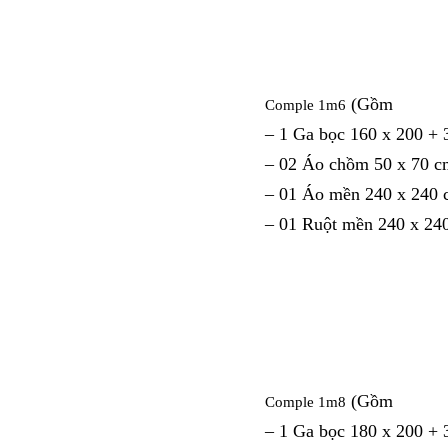
(Gồm
Comple 1m6
– 1 Ga bọc 160 x 200 +
– 02 Áo chồm 50 x 70 c
– 01 Áo mền 240 x 240
– 01 Ruột mền 240 x 24
(Gồm
Comple 1m8
– 1 Ga bọc 180 x 200 +