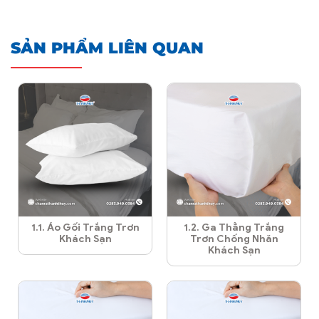
SẢN PHẨM LIÊN QUAN
1.1. Áo Gối Trắng Trơn
1.2. Ga Thẳng Trắng
Khách Sạn
Trơn Chống Nhăn
Khách Sạn