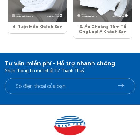
4. Ruột Mền Khách Sạn
5. Áo Choàng Tắm Tổ
Ong Loại A Khách Sạn
Tư vấn miễn phí - Hỗ trợ nhanh chóng
Nhận thông tin mới nhất từ Thanh Thuỷ