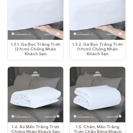
1.3.1. Ga Bọc Trắng Trơn
1.3.2. Ga Bọc Trắng Trơn
(27cm) Chống Nhăn
(17cm) Chống Nhăn
Khách Sạn
Khách Sạn
1.4. Áo Mền Trắng Trơn
1.5. Chăn, Mền Trắng
Chống Nhăn Khách Sạn
Trơn Chần Bông Khách