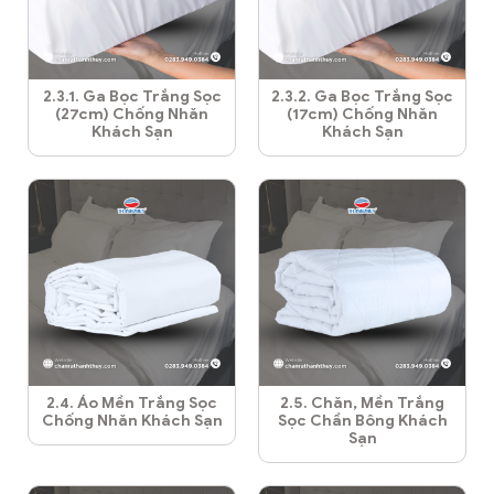
2.3.1. Ga Bọc Trắng Sọc
2.3.2. Ga Bọc Trắng Sọc
(27cm) Chống Nhăn
(17cm) Chống Nhăn
Khách Sạn
Khách Sạn
2.4. Áo Mền Trắng Sọc
2.5. Chăn, Mền Trắng
Chống Nhăn Khách Sạn
Sọc Chần Bông Khách
Sạn