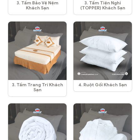
3. Tấm Bảo Vệ Nệm
3. Tấm Tiện Nghi
Khách Sạn
(TOPPER) Khách Sạn
3. Tấm Trang Trí Khách
4. Ruột Gối Khách Sạn
Sạn