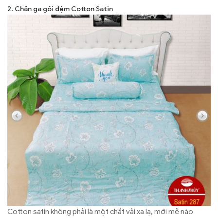
2. Chăn ga gối đệm Cotton Satin
Cotton satin không phải là một chất vải xa lạ, mới mẻ nào