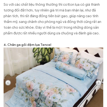
So với các chất liệu thông thường thì cotton lụa có giá thành
tương đối đắt hơn, tuy nhiên giá trị mà bạn nhận lại, như đã
phân tích, thì rất đáng đồng tiền bát gạo, giúp nâng cao tính
thẩm mỹ, sang chảnh cho phòng ngủ và đồng thời cũng rất an
toàn cho sức khóe. Đây vì thế là một trong những dòng sản
phẩm được rất nhiều người dùng ưa chuộng và đánh giá cao.
4. Chăn ga gối đệm lụa Tencel