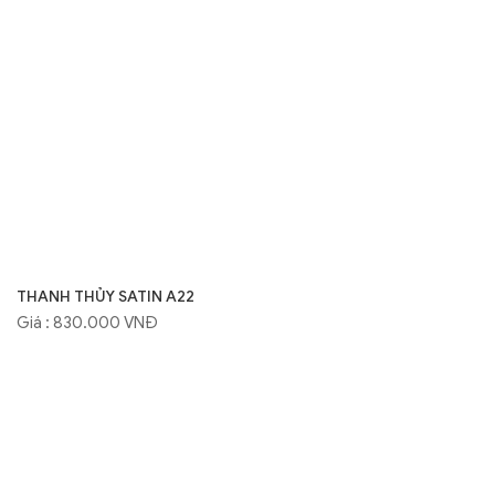
THANH THỦY SATIN A22
Giá : 830.000 VNĐ