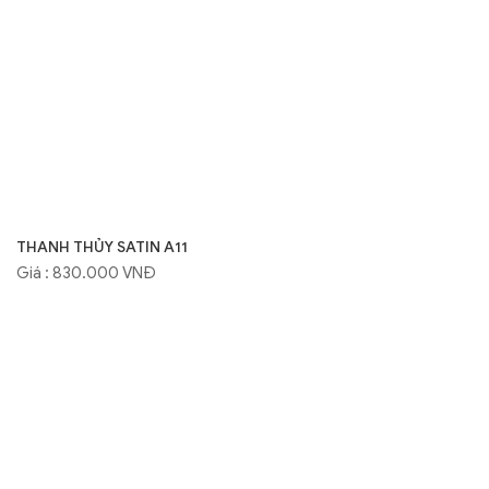
THANH THỦY SATIN A11
Giá : 830.000 VNĐ