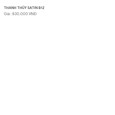
THANH THỦY SATIN B12
Giá : 830.000 VNĐ