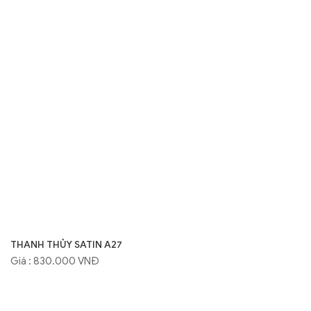
THANH THỦY SATIN A27
Giá : 830.000 VNĐ