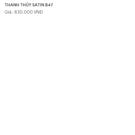
THANH THỦY SATIN B47
Giá : 830.000 VNĐ