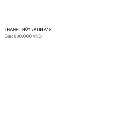
THANH THỦY SATIN A16
Giá : 830.000 VNĐ