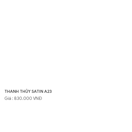
THANH THỦY SATIN A23
Giá : 830.000 VNĐ