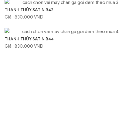
THANH THỦY SATIN B42
Giá : 830.000 VNĐ
THANH THỦY SATIN B44
Giá : 830.000 VNĐ