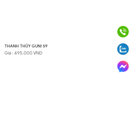
THANH THỦY GUNI 59
Giá : 495.000 VNĐ