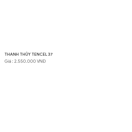
THANH THỦY TENCEL 37
Giá : 2.550.000 VNĐ