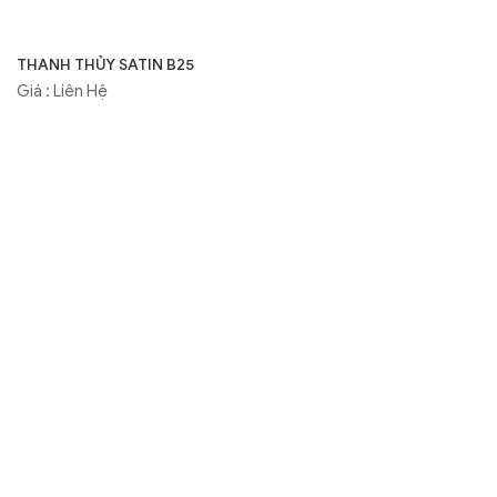
THANH THỦY SATIN B25
Giá : Liên Hệ