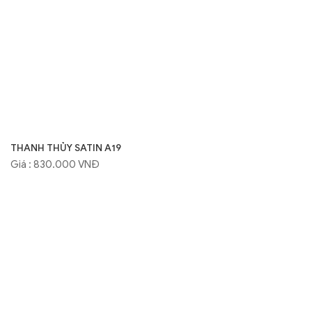
THANH THỦY SATIN A19
Giá : 830.000 VNĐ