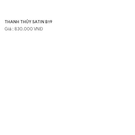
THANH THỦY SATIN B19
Giá : 830.000 VNĐ