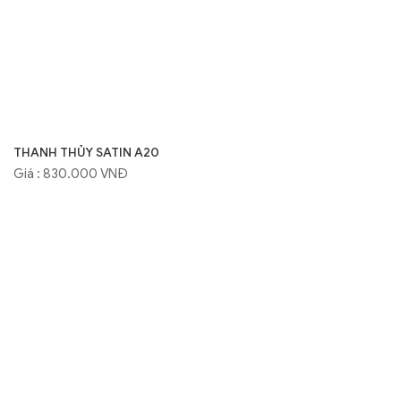
THANH THỦY SATIN A20
Giá : 830.000 VNĐ