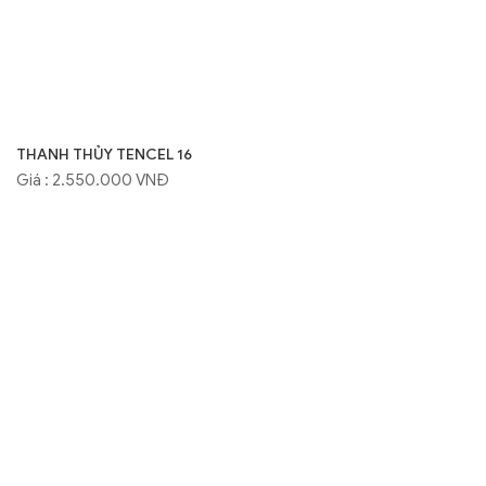
THANH THỦY TENCEL 16
Giá : 2.550.000 VNĐ