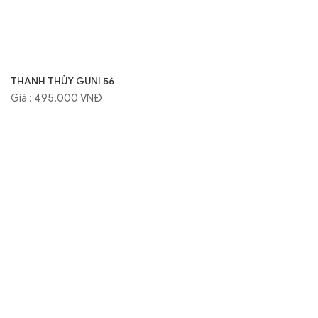
THANH THỦY GUNI 56
Giá : 495.000 VNĐ