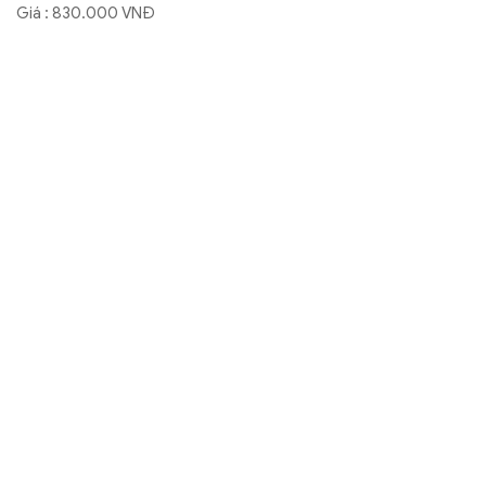
Giá : 830.000 VNĐ