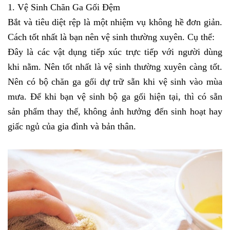
1. Vệ Sinh Chăn Ga Gối Đệm
Bắt và tiêu diệt rệp là một nhiệm vụ không hề đơn giản. 
Cách tốt nhất là bạn nên vệ sinh thường xuyên. Cụ thể:
Đây là các vật dụng tiếp xúc trực tiếp với người dùng 
khi nằm. Nên tốt nhất là vệ sinh thường xuyên càng tốt. 
Nên có bộ chăn ga gối dự trữ sẵn khi vệ sinh vào mùa 
mưa. Để khi bạn vệ sinh bộ ga gối hiện tại, thì có sẵn 
sản phẩm thay thế, không ảnh hưởng đến sinh hoạt hay 
giấc ngủ của gia đình và bản thân. 