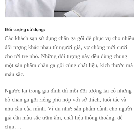
Đối tượng sử dụng:
Các khách sạn sử dụng chăn ga gối để phục vụ cho nhiều
đối tượng khác nhau từ người già, vợ chồng mới cưới
cho tới trẻ nhỏ. Những đối tượng này đều dùng chung
một sản phẩm chăn ga gối cùng chất liệu, kích thước mà
màu sắc.
Ngược lại trong gia đình thì mỗi đối tượng lại có những
bộ chăn ga gối riêng phù hợp với sở thích, tuổi tác và
nhu cầu của mình. Ví dụ như: sản phẩm dành cho người
già cần màu sắc trầm ấm, chất liệu thông thoáng, dễ
chịu….