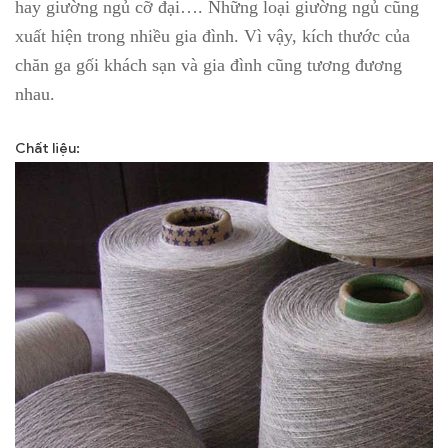
hay giường ngủ cỡ đại…. Những loại giường ngủ cũng
xuất hiện trong nhiều gia đình. Vì vậy, kích thước của
chăn ga gối khách sạn và gia đình cũng tương đương
nhau.
Chất liệu: