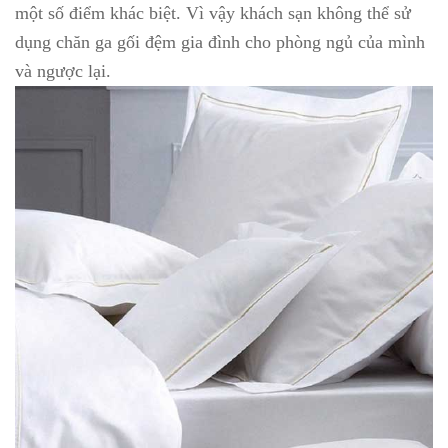
một số điểm khác biệt. Vì vậy khách sạn không thể sử
dụng chăn ga gối đệm gia đình cho phòng ngủ của mình
và ngược lại.