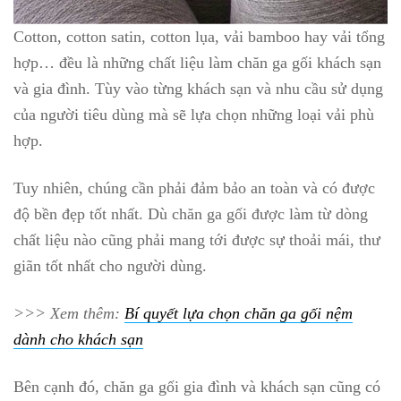
Cotton, cotton satin, cotton lụa, vải bamboo hay vải tổng
hợp… đều là những chất liệu làm chăn ga gối khách sạn
và gia đình. Tùy vào từng khách sạn và nhu cầu sử dụng
của người tiêu dùng mà sẽ lựa chọn những loại vải phù
hợp.
Tuy nhiên, chúng cần phải đảm bảo an toàn và có được
độ bền đẹp tốt nhất. Dù chăn ga gối được làm từ dòng
chất liệu nào cũng phải mang tới được sự thoải mái, thư
giãn tốt nhất cho người dùng.
>>> Xem thêm:
Bí quyết lựa chọn chăn ga gối nệm
dành cho khách sạn
Bên cạnh đó, chăn ga gối gia đình và khách sạn cũng có