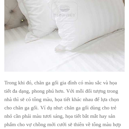
Trong khi đó, chăn ga gối gia đình có màu sắc và họa
tiết đa dạng, phong phú hơn. Với mỗi đối tượng trong
nhà thì sẽ có tông màu, họa tiết khác nhau để lựa chọn
cho chăn ga gối. Ví dụ như: chăn ga gối dùng cho trẻ
nhỏ cần phải màu tươi sáng, họa tiết bắt mắt hay sản
phẩm cho vợ chồng mới cưới sẽ thiên về tông màu hợp