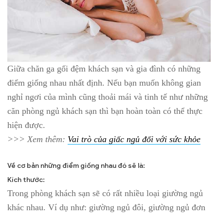
Giữa chăn ga gối đệm khách sạn và gia đình có những
điểm giống nhau nhất định. Nếu bạn muốn không gian
nghỉ ngơi của mình cũng thoải mái và tinh tế như những
căn phòng ngủ khách sạn thì bạn hoàn toàn có thể thực
hiện được.
>>> Xem thêm:
Vai trò của giấc ngủ đối với sức khỏe
Về cơ bản những điểm giống nhau đó sẽ là:
Kích thước:
Trong phòng khách sạn sẽ có rất nhiều loại giường ngủ
khác nhau. Ví dụ như: giường ngủ đôi, giường ngủ đơn