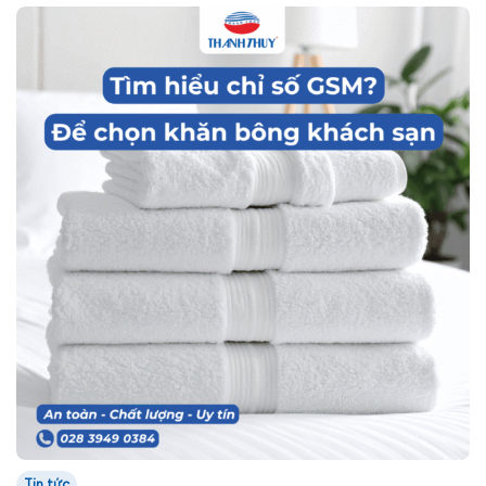
Tin tức