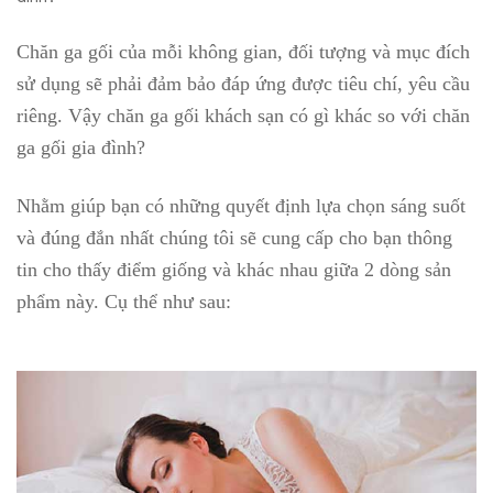
Chăn ga gối của mỗi không gian, đối tượng và mục đích
sử dụng sẽ phải đảm bảo đáp ứng được tiêu chí, yêu cầu
riêng. Vậy chăn ga gối khách sạn có gì khác so với chăn
ga gối gia đình?
Nhằm giúp bạn có những quyết định lựa chọn sáng suốt
và đúng đắn nhất chúng tôi sẽ cung cấp cho bạn thông
tin cho thấy điểm giống và khác nhau giữa 2 dòng sản
phẩm này. Cụ thể như sau: