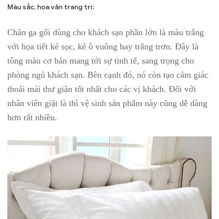
Màu sắc, hoa văn trang trí:
Chăn ga gối dùng cho khách sạn phần lớn là màu trắng
với họa tiết kẻ sọc, kẻ ô vuông hay trắng trơn. Đây là
tông màu cơ bản mang tới sự tinh tế, sang trọng cho
phòng ngủ khách sạn. Bên cạnh đó, nó còn tạo cảm giác
thoải mái thư giãn tốt nhất cho các vị khách. Đối với
nhân viên giặt là thì vệ sinh sản phẩm này cũng dễ dàng
hơn rất nhiều.