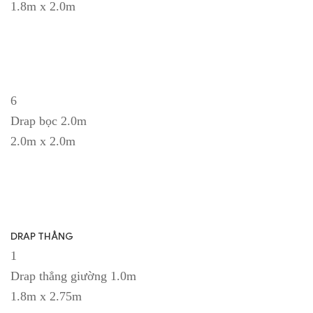
1.8m x 2.0m
6
Drap bọc 2.0m
2.0m x 2.0m
DRAP THẲNG
1
Drap thẳng giường 1.0m
1.8m x 2.75m