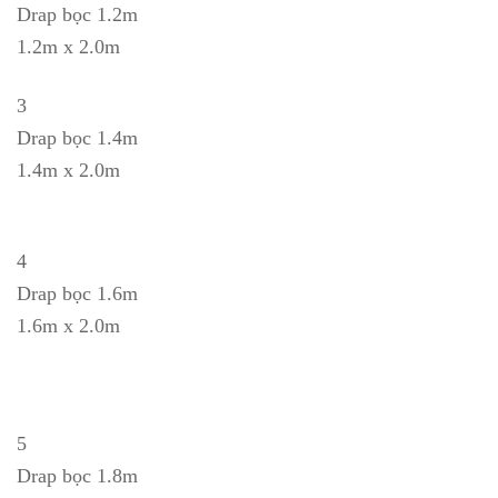
Drap bọc 1.2m
1.2m x 2.0m
3
Drap bọc 1.4m
1.4m x 2.0m
4
Drap bọc 1.6m
1.6m x 2.0m
5
Drap bọc 1.8m