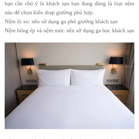
bạn cần chú ý là khách sạn bạn đang dùng là loại nệm
nào để chọn kiểu drap giường phù hợp.
Nệm lò xo: nên sử dụng ga phủ giường khách sạn
Nệm bông ép và nệm mút: nên sử dụng ga bọc khách sạn