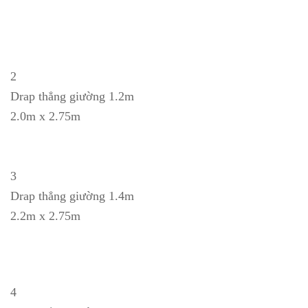
2
Drap thẳng giường 1.2m
2.0m x 2.75m
3
Drap thẳng giường 1.4m
2.2m x 2.75m
4