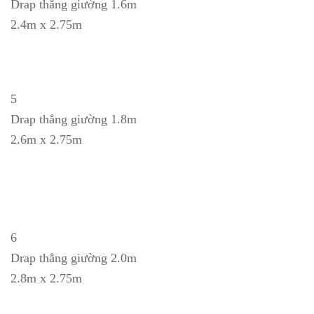
Drap thẳng giường 1.6m
2.4m x 2.75m
5
Drap thẳng giường 1.8m
2.6m x 2.75m
6
Drap thẳng giường 2.0m
2.8m x 2.75m