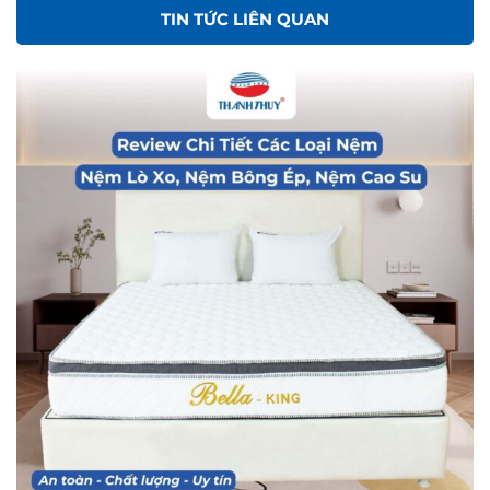
TIN TỨC LIÊN QUAN