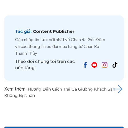
Tác giả:
Content Publisher
Cập nhập tin tức mới nhất về Chăn Ra Gối Đệm
và các thông tin ưu đãi mua hàng từ Chăn Ra
Thanh Thủy
Theo dõi chúng tôi trên các
nền tảng:
Xem thêm:
Hướng Dẫn Cách Trải Ga Giường Khách Sạn
Không Bị Nhăn