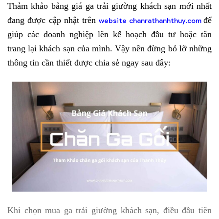
Thảm khảo bảng giá ga trải giường khách sạn mới nhất
đang được cập nhật trên
để
website chanrathanhthuy.com
giúp các doanh nghiệp lên kế hoạch đầu tư hoặc tân
trang lại khách sạn của mình. Vậy nên đừng bỏ lỡ những
thông tin cần thiết được chia sẻ ngay sau đây:
Khi chọn mua ga trải giường khách sạn, điều đầu tiên