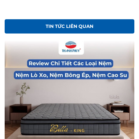
TIN TỨC LIÊN QUAN