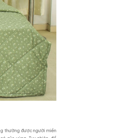
àng thường được người miền