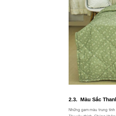
Màu Sắc Than
Những gam màu trung tính 