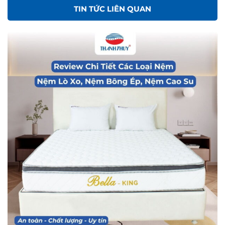
TIN TỨC LIÊN QUAN