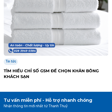
Tin tức
TÌM HIỂU CHỈ SỐ GSM ĐỂ CHỌN KHĂN BÔNG
KHÁCH SẠN
Tư vấn miễn phí - Hỗ trợ nhanh chóng
Nhận thông tin mới nhất từ Thanh Thuỷ