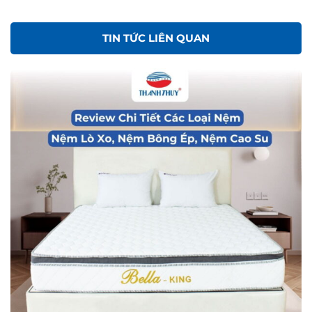
TIN TỨC LIÊN QUAN