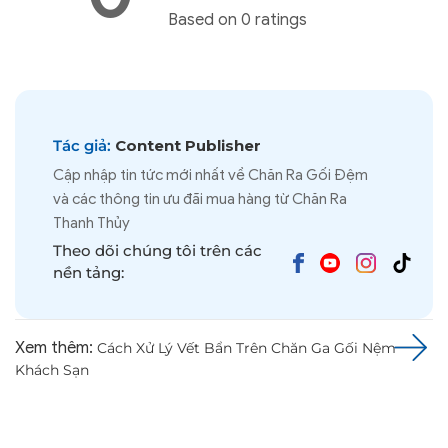
Based on 0 ratings
Tác giả:
Content Publisher
Cập nhập tin tức mới nhất về Chăn Ra Gối Đệm
và các thông tin ưu đãi mua hàng từ Chăn Ra
Thanh Thủy
Theo dõi chúng tôi trên các
nền tảng:
Xem thêm:
Cách Xử Lý Vết Bẩn Trên Chăn Ga Gối Nệm
Khách Sạn