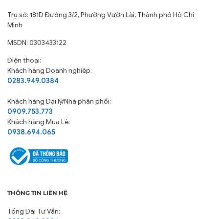
Trụ sở: 181D Đường 3/2, Phường Vườn Lài, Thành phố Hồ Chí
Minh
MSDN: 0303433122
Điện thoại:
Khách hàng Doanh nghiệp:
0283.949.0384
Khách hàng
Đại lý/Nhà phân phối:
0909.753.773
Khách hàng Mua Lẻ:
0938.694.065
THÔNG TIN LIÊN HỆ
Tổng Đài Tư Vấn: