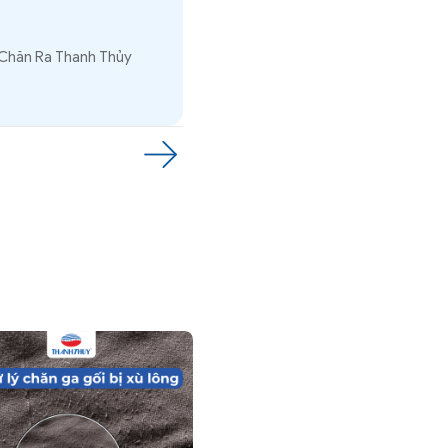
 Chăn Ra Thanh Thủy