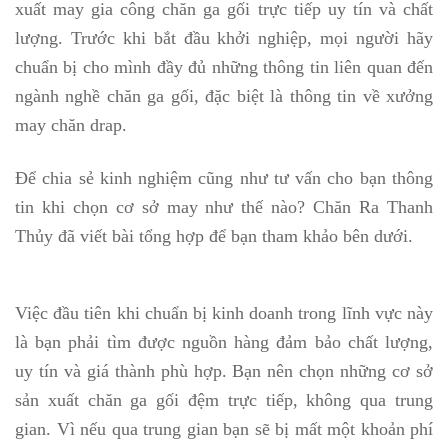
xuất may gia công chăn ga gối trực tiếp uy tín và chất
lượng. Trước khi bắt đầu khởi nghiệp, mọi người hãy
chuẩn bị cho mình đầy đủ những thông tin liên quan đến
ngành nghề chăn ga gối, đặc biệt là thông tin về xưởng
may chăn drap.
Để chia sẻ kinh nghiệm cũng như tư vấn cho bạn thông
tin khi chọn cơ sở may như thế nào? Chăn Ra Thanh
Thủy đã viết bài tổng hợp để bạn tham khảo bên dưới.
Việc đầu tiên khi chuẩn bị kinh doanh trong lĩnh vực này
là bạn phải tìm được nguồn hàng đảm bảo chất lượng,
uy tín và giá thành phù hợp. Bạn nên chọn những cơ sở
sản xuất chăn ga gối đệm trực tiếp, không qua trung
gian. Vì nếu qua trung gian bạn sẽ bị mất một khoản phí