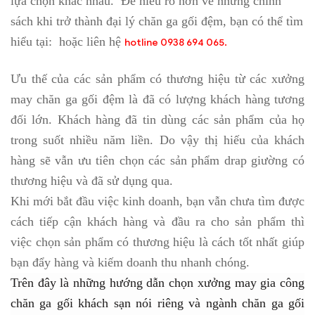
lựa chọn khác nhau. Để hiểu rõ hơn về những chính
sách khi trở thành đại lý chăn ga gối đệm, bạn có thể tìm
hiểu tại:
hoặc liên hệ
hotline 0938 694 065.
Ưu thế của các sản phẩm có thương hiệu từ các xưởng
may chăn ga gối đệm là đã có lượng khách hàng tương
đối lớn. Khách hàng đã tin dùng các sản phẩm của họ
trong suốt nhiều năm liền. Do vậy thị hiếu của khách
hàng sẽ vẫn ưu tiên chọn các sản phẩm drap giường có
thương hiệu và đã sử dụng qua.
Khi mới bắt đầu việc kinh doanh, bạn vẫn chưa tìm được
cách tiếp cận khách hàng và đầu ra cho sản phẩm thì
việc chọn sản phẩm có thương hiệu là cách tốt nhất giúp
bạn đẩy hàng và kiếm doanh thu nhanh chóng.
Trên đây là những hướng dẫn chọn xưởng may gia công
chăn ga gối khách sạn nói riêng và ngành chăn ga gối