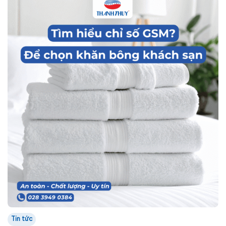
Tin tức