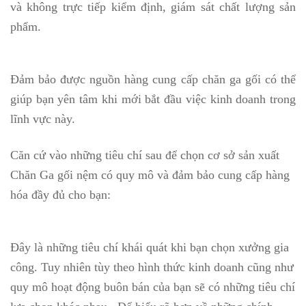
và không trực tiếp kiểm định, giám sát chất lượng sản
phẩm.
Đảm bảo được nguồn hàng cung cấp chăn ga gối có thể
giúp bạn yên tâm khi mới bắt đầu việc kinh doanh trong
lĩnh vực này.
Căn cứ vào những tiêu chí sau để chọn cơ sở sản xuất
Chăn Ga gối nệm có quy mô và đảm bảo cung cấp hàng
hóa đầy đủ cho bạn:
Đây là những tiêu chí khái quát khi bạn chọn xưởng gia
công. Tuy nhiên tùy theo hình thức kinh doanh cũng như
quy mô hoạt động buôn bán của bạn sẽ có những tiêu chí