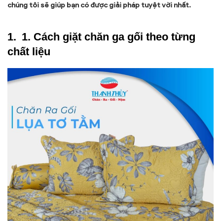
chúng tôi sẽ giúp bạn có được giải pháp tuyệt vời nhất.
1. Cách giặt chăn ga gối theo từng
chất liệu