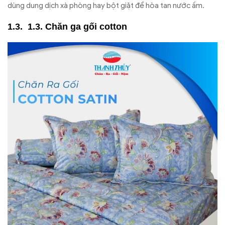
dùng dung dịch xà phòng hay bột giặt để hòa tan nước ấm.
1.3. Chăn ga gối cotton