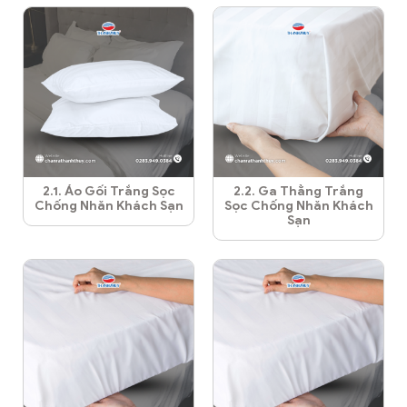
2.1. Áo Gối Trắng Sọc
2.2. Ga Thẳng Trắng
Chống Nhăn Khách Sạn
Sọc Chống Nhăn Khách
Sạn