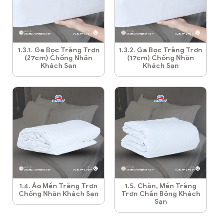
1.3.1. Ga Bọc Trắng Trơn
1.3.2. Ga Bọc Trắng Trơn
(27cm) Chống Nhăn
(17cm) Chống Nhăn
Khách Sạn
Khách Sạn
1.4. Áo Mền Trắng Trơn
1.5. Chăn, Mền Trắng
Chống Nhăn Khách Sạn
Trơn Chần Bông Khách
Sạn