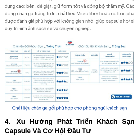
dụng cao: bền, dễ giặt, giữ form tốt và đồng bộ thẩm mỹ. Các
dòng chăn ga trắng trơn, chất liệu Microfiber hoặc cotton pha
được đánh giá phù hợp với không gian nhỏ, giúp capsule hotel
duy trì hình ảnh sạch sẽ và chuyên nghiệp.
Chất liệu chăn ga gối phù hợp cho phòng ngủ khách sạn
Xu Hướng Phát Triển Khách Sạn
Capsule Và Cơ Hội Đầu Tư