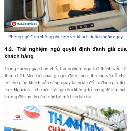
Phòng ngủ Con nhộng phù hợp với khách du lịch ngắn ngày
Trải nghiệm ngủ quyết định đánh giá của
khách hàng
Trong không gian hạn chế, trải nghiệm ngủ trở thành yếu tố
then chốt. Một bộ chăn ga gối đệm sạch, thoáng và dễ chịu
có thể giúp khách sẵn sàng quay lại hoặc để lại đánh giá tích
cực. Ngược lại, chỉ một trải nghiệm không tốt cũng đủ làm ảnh
hưởng đến uy tín của toàn bộ mô hình lưu trú.