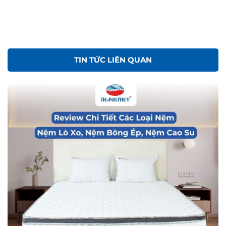
TIN TỨC LIÊN QUAN