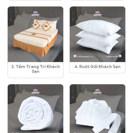
3. Tấm Trang Trí Khách
4. Ruột Gối Khách Sạn
Sạn