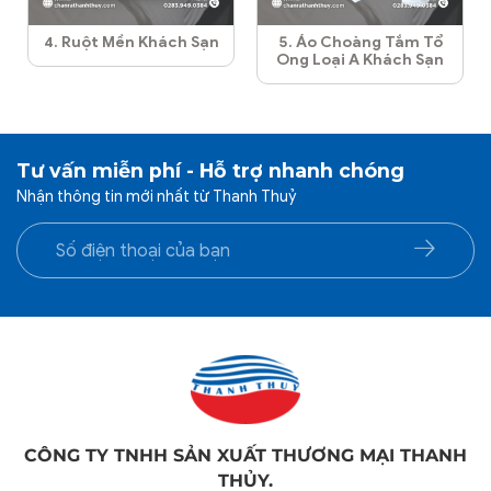
4. Ruột Mền Khách Sạn
5. Áo Choàng Tắm Tổ
Ong Loại A Khách Sạn
Tư vấn miễn phí - Hỗ trợ nhanh chóng
Nhận thông tin mới nhất từ Thanh Thuỷ
CÔNG TY TNHH SẢN XUẤT THƯƠNG MẠI THANH
THỦY.