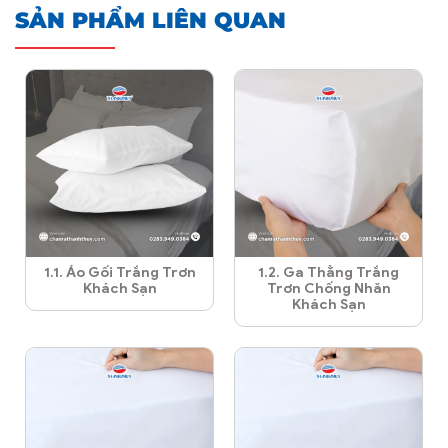
SẢN PHẨM LIÊN QUAN
1.1. Áo Gối Trắng Trơn
1.2. Ga Thẳng Trắng
Khách Sạn
Trơn Chống Nhăn
Khách Sạn