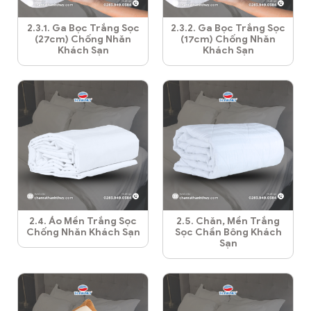
2.3.1. Ga Bọc Trắng Sọc
2.3.2. Ga Bọc Trắng Sọc
(27cm) Chống Nhăn
(17cm) Chống Nhăn
Khách Sạn
Khách Sạn
2.4. Áo Mền Trắng Sọc
2.5. Chăn, Mền Trắng
Chống Nhăn Khách Sạn
Sọc Chần Bông Khách
Sạn