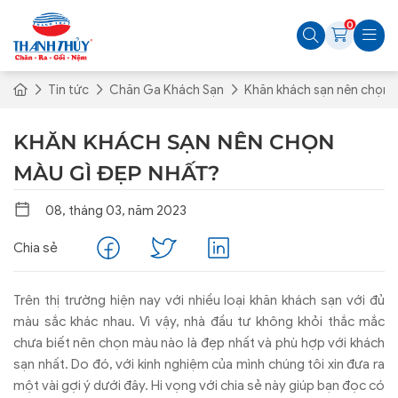
0
Tin tức
Chăn Ga Khách Sạn
Khăn khách sạn nên chọn 
KHĂN KHÁCH SẠN NÊN CHỌN
MÀU GÌ ĐẸP NHẤT?
08, tháng 03, năm 2023
Chia sẻ
Trên thị trường hiện nay với nhiều loại khăn khách sạn với đủ
màu sắc khác nhau. Vì vậy, nhà đầu tư không khỏi thắc mắc
chưa biết nên chọn màu nào là đẹp nhất và phù hợp với khách
sạn nhất. Do đó, với kinh nghiệm của mình chúng tôi xin đưa ra
một vài gợi ý dưới đây. Hi vọng với chia sẻ này giúp bạn đọc có