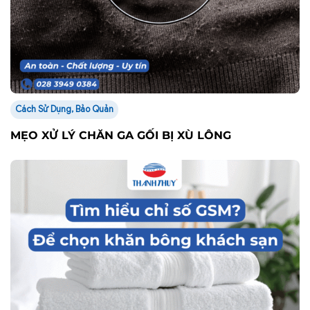
Cách Sử Dụng, Bảo Quản
MẸO XỬ LÝ CHĂN GA GỐI BỊ XÙ LÔNG