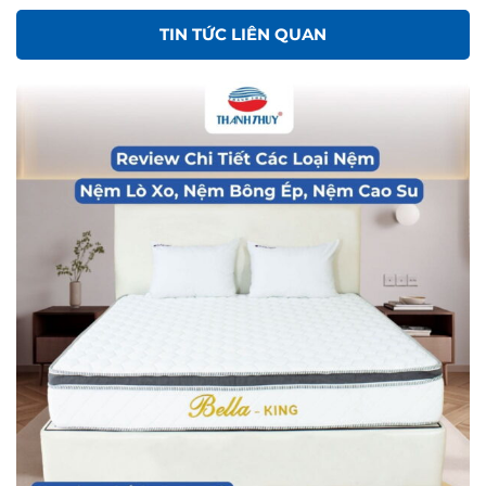
TIN TỨC LIÊN QUAN