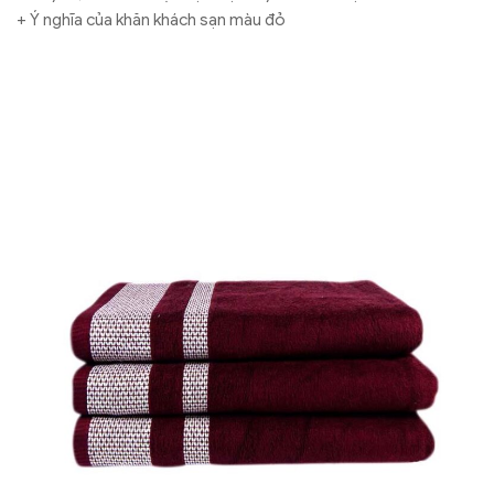
+ Ý nghĩa của khăn khách sạn màu đỏ