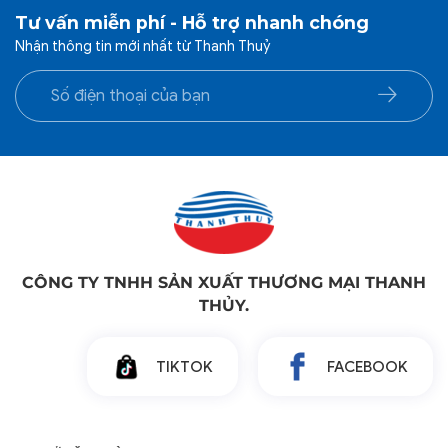
Tư vấn miễn phí - Hỗ trợ nhanh chóng
Nhận thông tin mới nhất từ Thanh Thuỷ
CÔNG TY TNHH SẢN XUẤT THƯƠNG MẠI THANH
THỦY.
TIKTOK
FACEBOOK