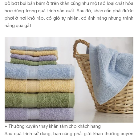
bỏ bớt bụi bẩn bám ở trên khăn cũng như một số loại chất hóa
học dùng trong quá trình sản xuất. Sau đó, khăn cần phải được
phơi ở nơi khô ráo, có gió tự nhiên, có ánh nắng nhưng tránh
nắng quá gắt.
+ Thường xuyên thay khăn tắm cho khách hàng
Sau quá trình sử dụng, bạn cũng phải giặt khăn thường xuyên