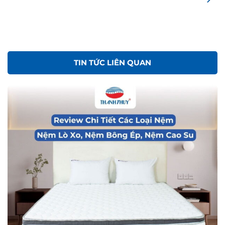
TIN TỨC LIÊN QUAN