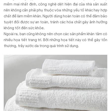
mềm mại nhất định, công nghệ dệt hiện đại của nhà sản xuất
nên không cần phải phụ thuộc vòa những yếu tố khác hay hợp
chất để làm mềm khăn. Người dùng hoàn toàn có thể đảm bảo
tuyệt đối được sự an toàn, tránh các hóa chất gây ảnh hưởng
không tốt đến sức khỏe.
Ngoài ra, bạn cũng không nên chọn các sản phẩm khăn tắm có
nhiều họa tiết trang trí. Bởi những họa tiết này có thể gây tổn
thương, trầy xước da trong quá trình sử dụng.