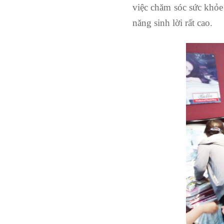
việc chăm sóc sức khỏe
năng sinh lời rất cao.