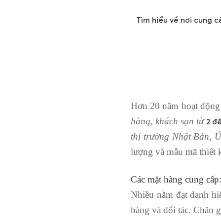
Tìm hiểu về nơi cung c
Hơn 20 năm hoạt động 
hàng, khách sạn từ
2 đ
thị trường Nhật Bản,
lượng và mẫu mã thiết k
Các mặt hàng cung cấp
Nhiều năm đạt danh hi
hàng và đối tác. Chăn 