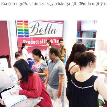
 của con người. Chính vì vậy, chăn ga gối đệm là một ý 