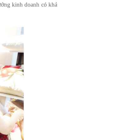
tưởng kinh doanh có khả