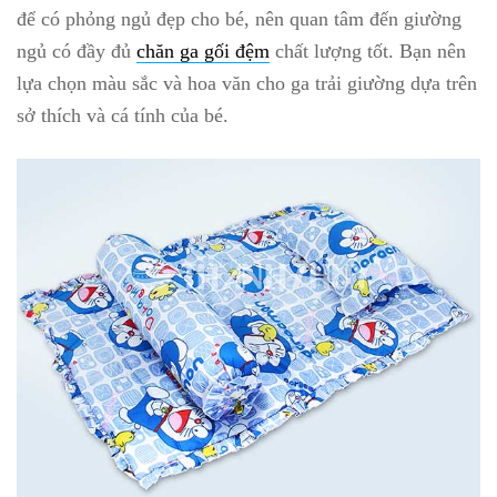
để có phỏng ngủ đẹp cho bé, nên quan tâm đến giường
ngủ có đầy đủ
chăn ga gối đệm
chất lượng tốt. Bạn nên
lựa chọn màu sắc và hoa văn cho ga trải giường dựa trên
sở thích và cá tính của bé.