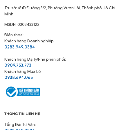
Trụ sở: 181D Đường 3/2, Phường Vườn Lài, Thành phố Hồ Chí
Minh
MSDN: 0303433122
Điện thoại:
Khách hàng Doanh nghiệp:
0283.949.0384
Khách hàng
Đại lý/Nhà phân phối:
0909.753.773
Khách hàng Mua Lẻ:
0938.694.065
THÔNG TIN LIÊN HỆ
Tổng Đài Tư Vấn: