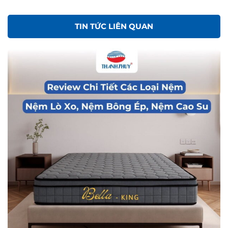
TIN TỨC LIÊN QUAN