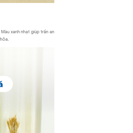
 Màu xanh nhạt giúp trấn an
 hỏa.