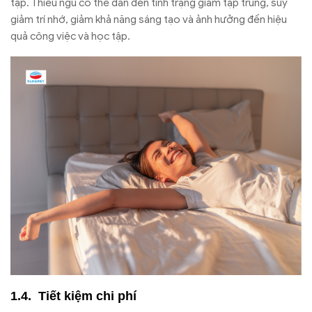
tập. Thiếu ngủ có thể dẫn đến tình trạng giảm tập trung, suy
giảm trí nhớ, giảm khả năng sáng tạo và ảnh hưởng đến hiệu
quả công việc và học tập.
Tiết kiệm chi phí