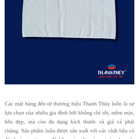
Các mặt hàng đến từ thương hiệu Thanh Thủy luôn là sự
lựa chọn của nhiều gia đình bởi không chỉ tốt, mềm mịn,
bền đẹp, mà còn đa dạng kích thước và giá cả phải
chăng. Sản phẩm luôn được sản xuất với các chất liệu có