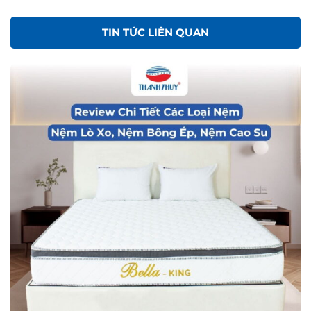
TIN TỨC LIÊN QUAN