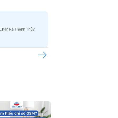
 Chăn Ra Thanh Thủy