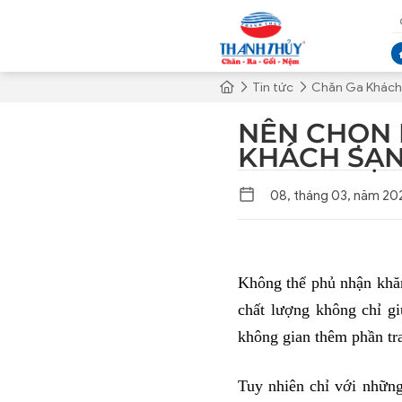
Tin tức
Chăn Ga Khách
NÊN CHỌN 
KHÁCH SẠN
08, tháng 03, năm 20
Không thể phủ nhận khăn
chất lượng không chỉ gi
không gian thêm phần tra
Tuy nhiên chỉ với những