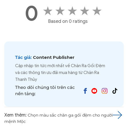
Cập nhập tin tức mới nhất về Chăn Ra Gối Đệm
và các thông tin ưu đãi mua hàng từ Chăn Ra
Thanh Thủy
Theo dõi chúng tôi trên các
nền tảng:
Xem thêm:
Chọn màu sắc chăn ga gối đệm cho người
mệnh Mộc
TIN TỨC LIÊN QUAN