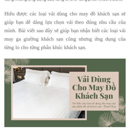
sạn.
Hiểu được các loại vải dùng cho may đồ khách sạn sẽ
giúp bạn dễ dàng lựa chọn vải theo đúng nhu cầu của
mình. Bài viết sau đây sẽ giúp bạn nhận biết các loại vải
may ga giường khách sạn cũng nhưng ứng dụng của
từng lo cho từng phân khúc khách sạn.