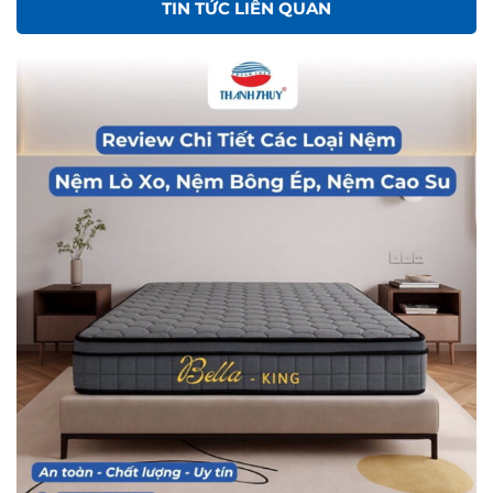
TIN TỨC LIÊN QUAN