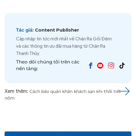
Tác giả:
Content Publisher
Cập nhập tin tức mới nhất về Chăn Ra Gối Đệm
và các thông tin ưu đãi mua hàng từ Chăn Ra
Thanh Thủy
Theo dõi chúng tôi trên các
nền tảng:
Xem thêm:
Cách bảo quản khăn khách sạn khi thời tiết
nồm