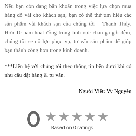
Nếu bạn còn đang băn khoăn trong việc lựa chọn mua
hàng đồ vải cho khách sạn, bạn có thể thử tìm hiểu các
sản phẩm vải khách sạn của chúng tôi – Thanh Thủy.
Hơn 10 năm hoạt động trong lĩnh vực chăn ga gối đệm,
chúng tôi sẽ nỗ lực phục vụ, tư vấn sản phẩm để giúp
bạn thành công hơn trong kinh doanh.
***Liên hệ với chúng tôi theo thông tin bên dưới khi có
nhu cầu đặt hàng & tư vấn.
Người Viết: Vy Nguyễn
0
★
★
★
★
★
Based on 0 ratings