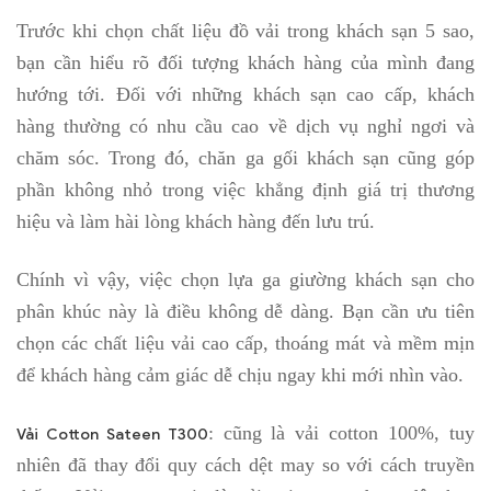
Trước khi chọn chất liệu đồ vải trong khách sạn 5 sao,
bạn cần hiểu rõ đối tượng khách hàng của mình đang
hướng tới. Đối với những khách sạn cao cấp, khách
hàng thường có nhu cầu cao về dịch vụ nghỉ ngơi và
chăm sóc. Trong đó, chăn ga gối khách sạn cũng góp
phần không nhỏ trong việc khẳng định giá trị thương
hiệu và làm hài lòng khách hàng đến lưu trú.
Chính vì vậy, việc chọn lựa ga giường khách sạn cho
phân khúc này là điều không dễ dàng. Bạn cần ưu tiên
chọn các chất liệu vải cao cấp, thoáng mát và mềm mịn
để khách hàng cảm giác dễ chịu ngay khi mới nhìn vào.
: cũng là vải cotton 100%, tuy
Vải Cotton Sateen T300
nhiên đã thay đổi quy cách dệt may so với cách truyền