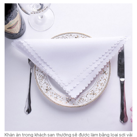
Khăn ăn trong khách sạn thường sẽ được làm bằng loại sợi vải