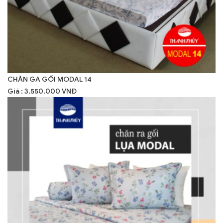
CHĂN GA GỐI MODAL 14
Giá : 3.550.000 VNĐ