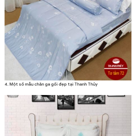
4. Một số mẫu chăn ga gối đẹp tại Thanh Thủy