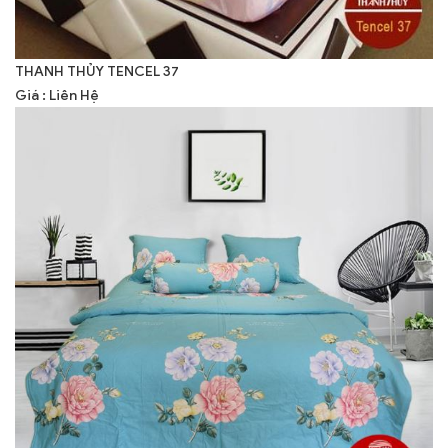
THANH THỦY TENCEL 37
Giá : Liên Hệ