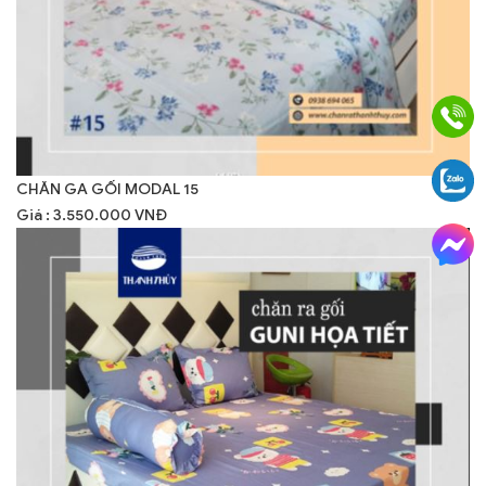
CHĂN GA GỐI MODAL 15
Giá : 3.550.000 VNĐ