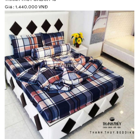
Giá : 1.440.000 VNĐ