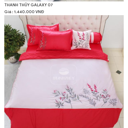
THANH THỦY GALAXY 07
Giá : 1.440.000 VNĐ