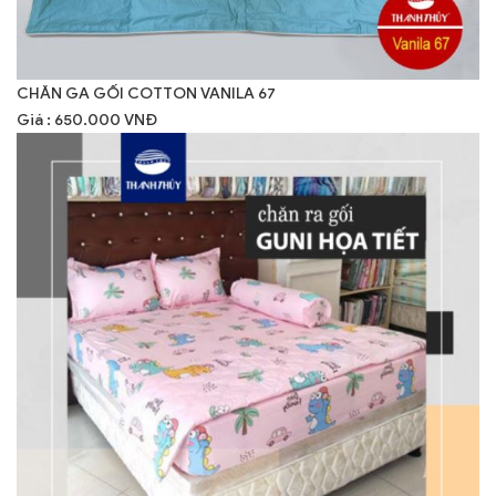
CHĂN GA GỐI COTTON VANILA 67
Giá : 650.000 VNĐ