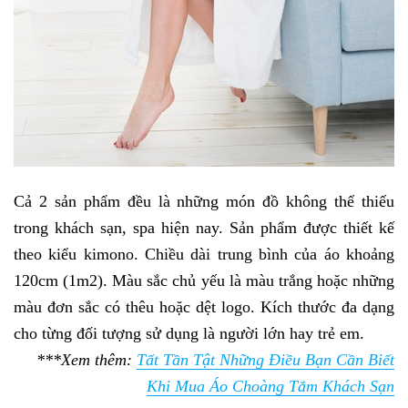
Cả 2 sản phẩm đều là những món đồ không thể thiếu
trong khách sạn, spa hiện nay. Sản phẩm được thiết kế
theo kiểu kimono. Chiều dài trung bình của áo khoảng
120cm (1m2). Màu sắc chủ yếu là màu trắng hoặc những
màu đơn sắc có thêu hoặc dệt logo. Kích thước đa dạng
cho từng đối tượng sử dụng là người lớn hay trẻ em.
***Xem thêm:
Tất Tần Tật Những Điều Bạn Cần Biết
Khi Mua Áo Choàng Tắm Khách Sạn