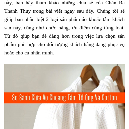
này, bạn hãy tham khảo những chia sẻ của Chăn Ra
Thanh Thủy trong bài viết ngay sau đây. Chúng tôi sẽ
giúp bạn phân biệt 2 loại sản phẩm áo khoác tắm khách
sạn này, cũng như chức năng, ưu điểm cùng từng loại.
Từ đó giúp bạn dễ dàng hơn trong việc lựa chọn sản
phẩm phù hợp cho đối tượng khách hàng đang phục vụ
hoặc cho cá nhân mình.