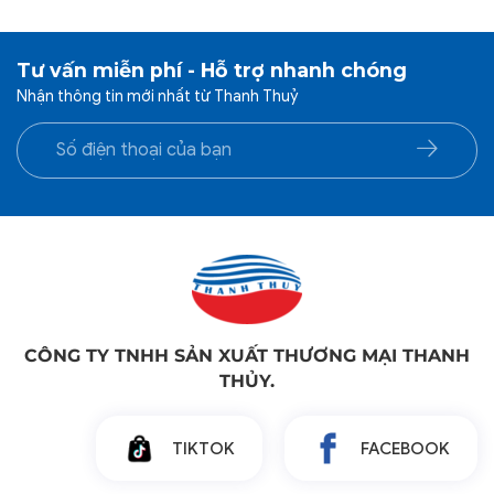
Tư vấn miễn phí - Hỗ trợ nhanh chóng
Nhận thông tin mới nhất từ Thanh Thuỷ
CÔNG TY TNHH SẢN XUẤT THƯƠNG MẠI THANH
THỦY.
TIKTOK
FACEBOOK