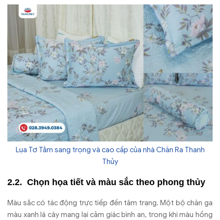
Lụa Tơ Tằm sang trọng và cao cấp của nhà Chăn Ra Thanh
Thủy
Chọn họa tiết và màu sắc theo phong thủy
Màu sắc có tác động trực tiếp đến tâm trạng. Một bộ chăn ga
màu xanh lá cây mang lại cảm giác bình an, trong khi màu hồng