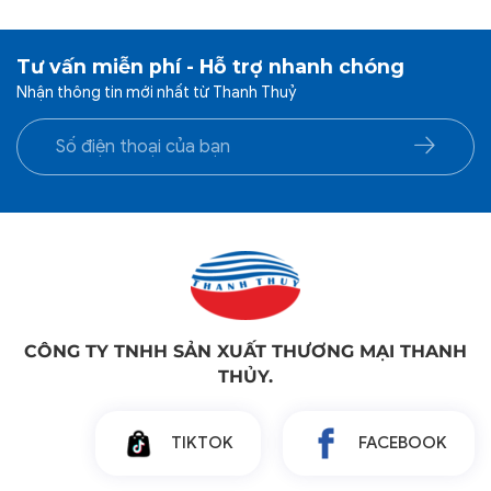
Tư vấn miễn phí - Hỗ trợ nhanh chóng
Nhận thông tin mới nhất từ Thanh Thuỷ
CÔNG TY TNHH SẢN XUẤT THƯƠNG MẠI THANH
THỦY.
TIKTOK
FACEBOOK