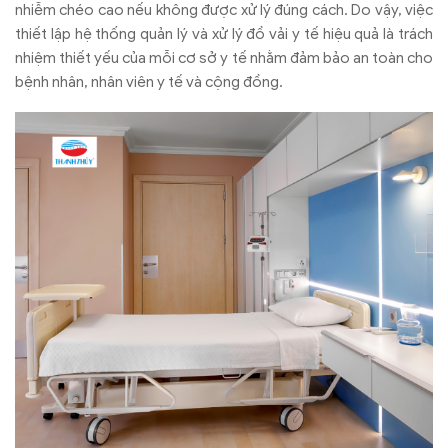
nhiễm chéo cao nếu không được xử lý đúng cách. Do vậy, việc
thiết lập hệ thống quản lý và xử lý đồ vải y tế hiệu quả là trách
nhiệm thiết yếu của mỗi cơ sở y tế nhằm đảm bảo an toàn cho
bệnh nhân, nhân viên y tế và cộng đồng.