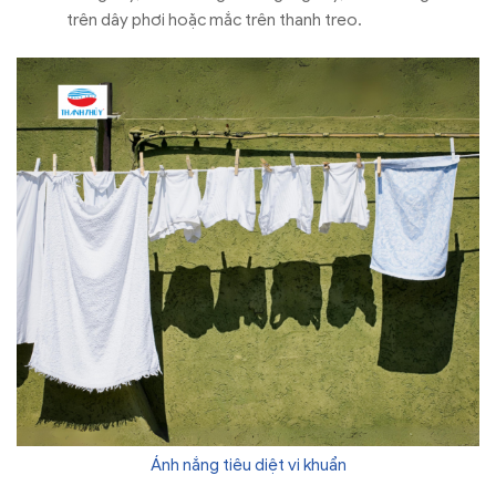
trên dây phơi hoặc mắc trên thanh treo.
Ánh nắng tiêu diệt vi khuẩn