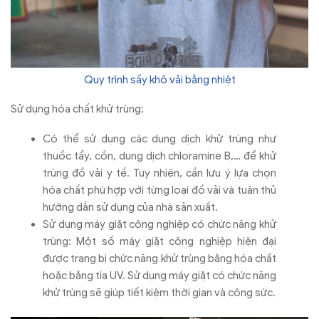
Quy trình sấy khô vải bằng nhiệt
Sử dụng hóa chất khử trùng:
Có thể sử dụng các dung dịch khử trùng như
thuốc tẩy, cồn, dung dịch chloramine B,… để khử
trùng đồ vải y tế. Tuy nhiên, cần lưu ý lựa chọn
hóa chất phù hợp với từng loại đồ vải và tuân thủ
hướng dẫn sử dụng của nhà sản xuất.
Sử dụng máy giặt công nghiệp có chức năng khử
trùng: Một số máy giặt công nghiệp hiện đại
được trang bị chức năng khử trùng bằng hóa chất
hoặc bằng tia UV. Sử dụng máy giặt có chức năng
khử trùng sẽ giúp tiết kiệm thời gian và công sức.