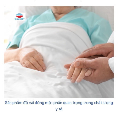
Sản phẩm đồ vải đóng một phần quan trọng trong chất lượng
y tế