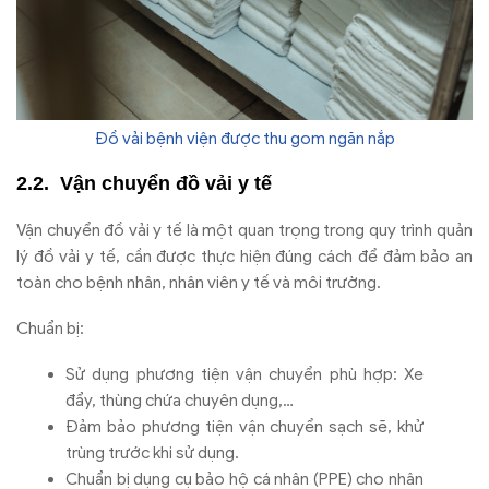
Đồ vải bệnh viện được thu gom ngăn nắp
Vận chuyển đồ vải y tế
Vận chuyển đồ vải y tế là một quan trọng trong quy trình quản
lý đồ vải y tế, cần được thực hiện đúng cách để đảm bảo an
toàn cho bệnh nhân, nhân viên y tế và môi trường.
Chuẩn bị:
Sử dụng phương tiện vận chuyển phù hợp: Xe
đẩy, thùng chứa chuyên dụng,…
Đảm bảo phương tiện vận chuyển sạch sẽ, khử
trùng trước khi sử dụng.
Chuẩn bị dụng cụ bảo hộ cá nhân (PPE) cho nhân