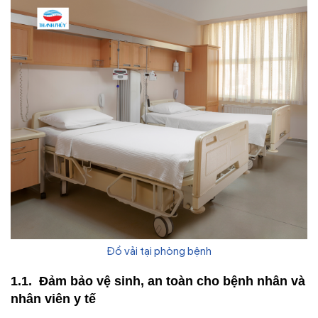
Đồ vải tại phòng bệnh
Đảm bảo vệ sinh, an toàn cho bệnh nhân và
nhân viên y tế