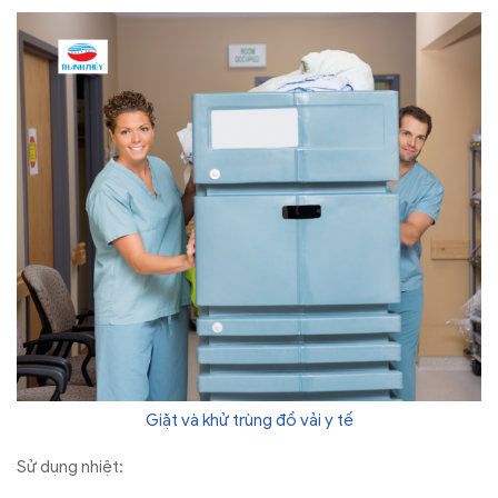
Giặt và khử trùng đồ vải y tế
Sử dụng nhiệt: