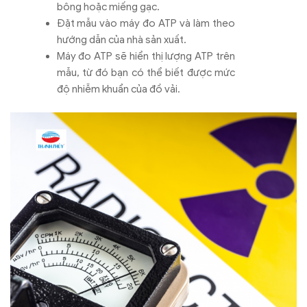
bông hoặc miếng gạc.
Đặt mẫu vào máy đo ATP và làm theo
hướng dẫn của nhà sản xuất.
Máy đo ATP sẽ hiển thị lượng ATP trên
mẫu, từ đó bạn có thể biết được mức
độ nhiễm khuẩn của đồ vải.