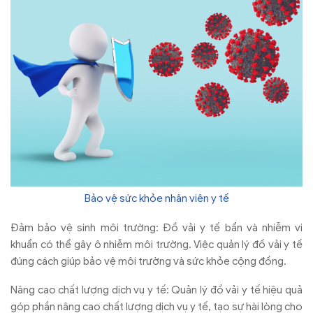
Bảo vệ sức khỏe nhân viên y tế
Đảm bảo vệ sinh môi trường: Đồ vải y tế bẩn và nhiễm vi
khuẩn có thể gây ô nhiễm môi trường. Việc quản lý đồ vải y tế
đúng cách giúp bảo vệ môi trường và sức khỏe cộng đồng.
Nâng cao chất lượng dịch vụ y tế: Quản lý đồ vải y tế hiệu quả
góp phần nâng cao chất lượng dịch vụ y tế, tạo sự hài lòng cho