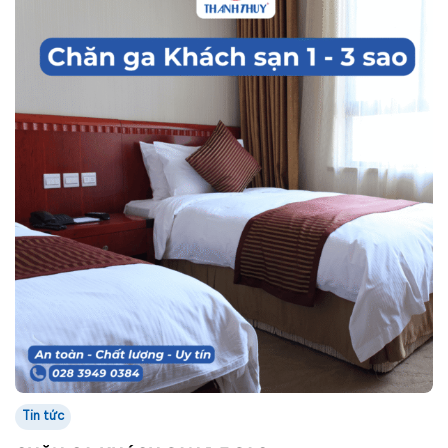
Tin tức