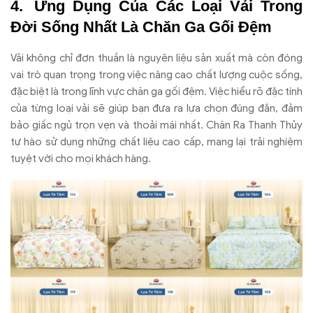
Ứng Dụng Của Các Loại Vải Trong
Đời Sống Nhất Là Chăn Ga Gối Đệm
Vải không chỉ đơn thuần là nguyên liệu sản xuất mà còn đóng
vai trò quan trọng trong việc nâng cao chất lượng cuộc sống,
đặc biệt là trong lĩnh vực chăn ga gối đệm. Việc hiểu rõ đặc tính
của từng loại vải sẽ giúp bạn đưa ra lựa chọn đúng đắn, đảm
bảo giấc ngủ trọn vẹn và thoải mái nhất. Chăn Ra Thanh Thủy
tự hào sử dụng những chất liệu cao cấp, mang lại trải nghiệm
tuyệt vời cho mọi khách hàng.