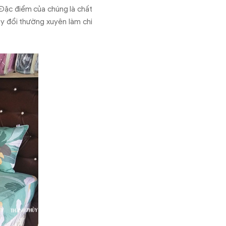
 Đặc điểm của chúng là chất
ay đổi thường xuyên làm chi